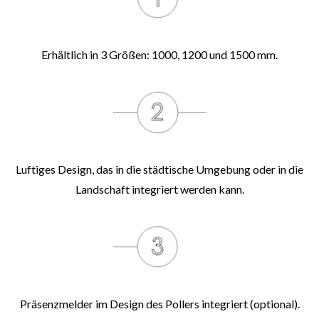
Erhältlich in 3 Größen: 1000, 1200 und 1500 mm.
Luftiges Design, das in die städtische Umgebung oder in die
Landschaft integriert werden kann.
Präsenzmelder im Design des Pollers integriert (optional).