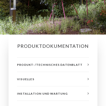
PRODUKTDOKUMENTATION
PRODUKT-/TECHNISCHES DATENBLATT
VISUELLES
INSTALLATION UND WARTUNG