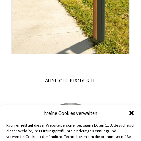
ÄHNLICHE PRODUKTE
Meine Cookies verwalten
Ragni erhebt auf dieser Website personenbezogene Daten (z. B. Besuche auf
dieser Website, Ihr Nutzungsprofil, Ihre eindeutige Kennung) und
verwendet Cookies oder ähnliche Technologien, um die ordnungsgemäße