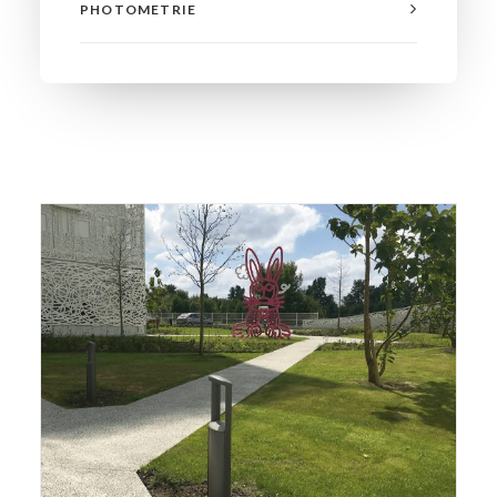
PHOTOMETRIE