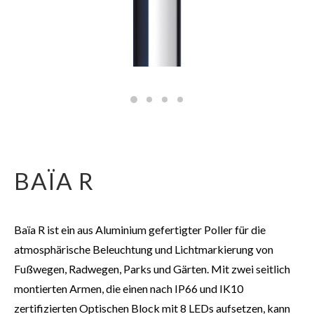
BAÏA R
Baïa R ist ein aus Aluminium gefertigter Poller für die
atmosphärische Beleuchtung und Lichtmarkierung von
Fußwegen, Radwegen, Parks und Gärten. Mit zwei seitlich
montierten Armen, die einen nach IP66 und IK10
zertifizierten Optischen Block mit 8 LEDs aufsetzen, kann