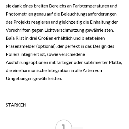
sie dank eines breiten Bereichs an Farbtemperaturen und
Photometrien genau auf die Beleuchtungsanforderungen
des Projekts reagieren und gleichzeitig die Einhaltung der
Vorschriften gegen Lichtverschmutzung gewährleisten.
Baïa R ist in drei Größen erhältlich und bietet einen
Präsenzmelder (optional), der perfekt in das Design des
Pollers integriert ist, sowie verschiedene
Ausführungsoptionen mit farbiger oder sublimierter Platte,
die eine harmonische Integration in alle Arten von
Umgebungen gewährleisten.
STÄRKEN