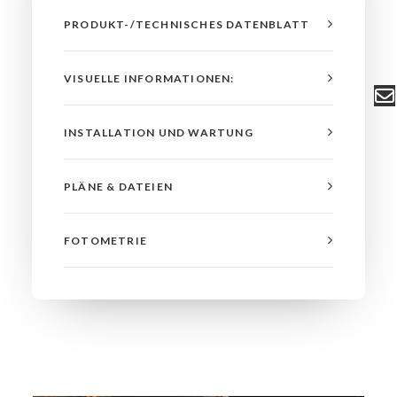
PRODUKT-/TECHNISCHES DATENBLATT
VISUELLE INFORMATIONEN:
INSTALLATION UND WARTUNG
PLÄNE & DATEIEN
FOTOMETRIE