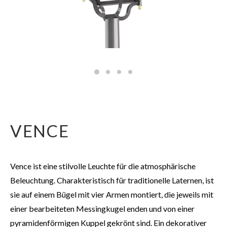
VENCE
Vence ist eine stilvolle Leuchte für die atmosphärische
Beleuchtung. Charakteristisch für traditionelle Laternen, ist
sie auf einem Bügel mit vier Armen montiert, die jeweils mit
einer bearbeiteten Messingkugel enden und von einer
pyramidenförmigen Kuppel gekrönt sind. Ein dekorativer