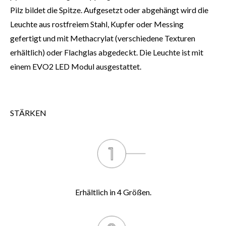
Pilz bildet die Spitze. Aufgesetzt oder abgehängt wird die
Leuchte aus rostfreiem Stahl, Kupfer oder Messing
gefertigt und mit Methacrylat (verschiedene Texturen
erhältlich) oder Flachglas abgedeckt. Die Leuchte ist mit
einem EVO2 LED Modul ausgestattet.
STÄRKEN
Erhältlich in 4 Größen.