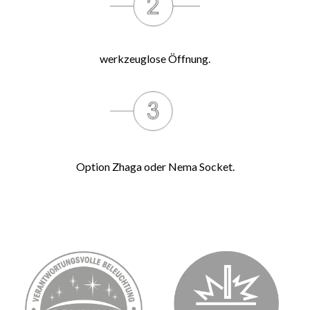
werkzeuglose Öffnung.
Option Zhaga oder Nema Socket.