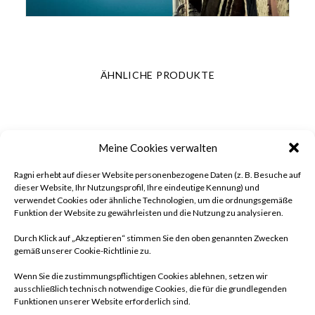
ÄHNLICHE PRODUKTE
Meine Cookies verwalten
Ragni erhebt auf dieser Website personenbezogene Daten (z. B. Besuche auf
dieser Website, Ihr Nutzungsprofil, Ihre eindeutige Kennung) und
verwendet Cookies oder ähnliche Technologien, um die ordnungsgemäße
Funktion der Website zu gewährleisten und die Nutzung zu analysieren.
Durch Klick auf „Akzeptieren“ stimmen Sie den oben genannten Zwecken
gemäß unserer Cookie-Richtlinie zu.
Wenn Sie die zustimmungspflichtigen Cookies ablehnen, setzen wir
ausschließlich technisch notwendige Cookies, die für die grundlegenden
Funktionen unserer Website erforderlich sind.