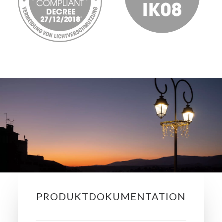
PRODUKTDOKUMENTATION