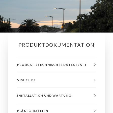
PRODUKTDOKUMENTATION
PRODUKT-/TECHNISCHES DATENBLATT
VISUELLES
INSTALLATION UND WARTUNG
PLÄNE & DATEIEN