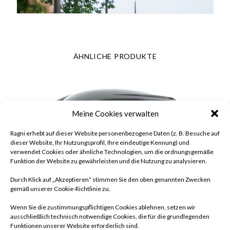
ÄHNLICHE PRODUKTE
Meine Cookies verwalten
Ragni erhebt auf dieser Website personenbezogene Daten (z. B. Besuche auf
dieser Website, Ihr Nutzungsprofil, Ihre eindeutige Kennung) und
verwendet Cookies oder ähnliche Technologien, um die ordnungsgemäße
Funktion der Website zu gewährleisten und die Nutzung zu analysieren.
Durch Klick auf „Akzeptieren“ stimmen Sie den oben genannten Zwecken
gemäß unserer Cookie-Richtlinie zu.
Wenn Sie die zustimmungspflichtigen Cookies ablehnen, setzen wir
ausschließlich technisch notwendige Cookies, die für die grundlegenden
Funktionen unserer Website erforderlich sind.