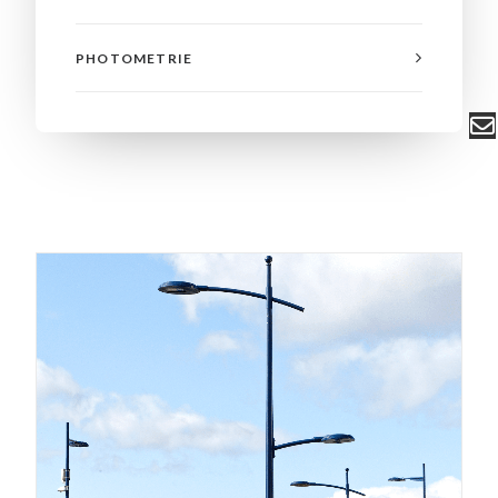
PHOTOMETRIE