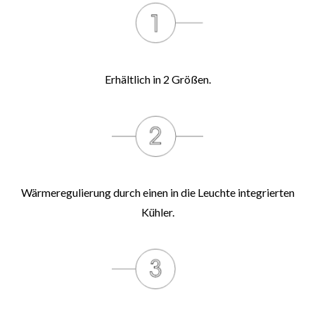
Erhältlich in 2 Größen.
Wärmeregulierung durch einen in die Leuchte integrierten
Kühler.