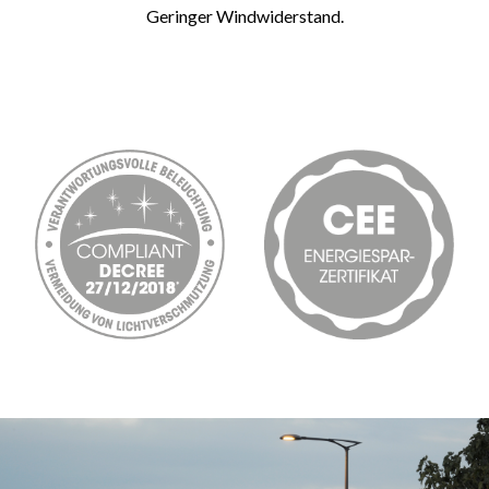
Geringer Windwiderstand.