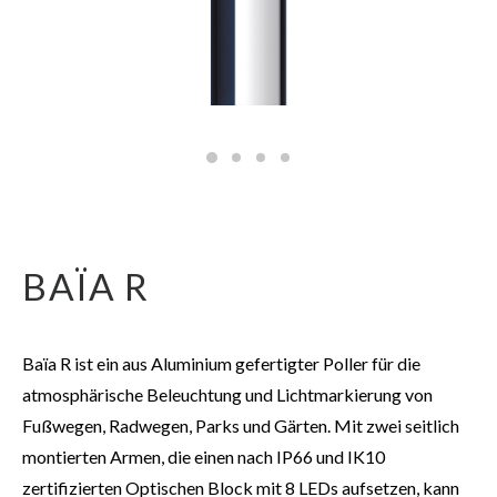
BAÏA R
Baïa R ist ein aus Aluminium gefertigter Poller für die
atmosphärische Beleuchtung und Lichtmarkierung von
Fußwegen, Radwegen, Parks und Gärten. Mit zwei seitlich
montierten Armen, die einen nach IP66 und IK10
zertifizierten Optischen Block mit 8 LEDs aufsetzen, kann