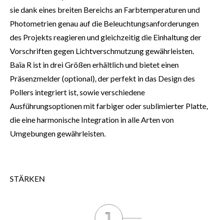
sie dank eines breiten Bereichs an Farbtemperaturen und
Photometrien genau auf die Beleuchtungsanforderungen
des Projekts reagieren und gleichzeitig die Einhaltung der
Vorschriften gegen Lichtverschmutzung gewährleisten.
Baïa R ist in drei Größen erhältlich und bietet einen
Präsenzmelder (optional), der perfekt in das Design des
Pollers integriert ist, sowie verschiedene
Ausführungsoptionen mit farbiger oder sublimierter Platte,
die eine harmonische Integration in alle Arten von
Umgebungen gewährleisten.
STÄRKEN