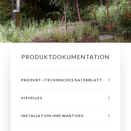
PRODUKTDOKUMENTATION
PRODUKT-/TECHNISCHES DATENBLATT
VISUELLES
INSTALLATION UND WARTUNG