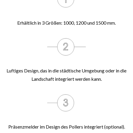
Erhältlich in 3 Größen: 1000, 1200 und 1500 mm.
Luftiges Design, das in die städtische Umgebung oder in die
Landschaft integriert werden kann.
Präsenzmelder im Design des Pollers integriert (optional).