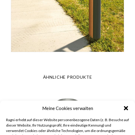
ÄHNLICHE PRODUKTE
Meine Cookies verwalten
Ragni erhebt auf dieser Website personenbezogene Daten (z. B. Besuche auf
dieser Website, Ihr Nutzungsprofil, Ihre eindeutige Kennung) und
verwendet Cookies oder ähnliche Technologien, um die ordnungsgemäße