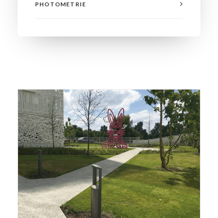
PHOTOMETRIE