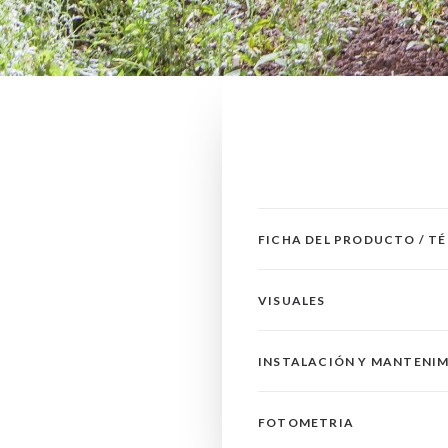
FICHA DEL PRODUCTO / T
VISUALES
INSTALACIÓN Y MANTENI
FOTOMETRIA