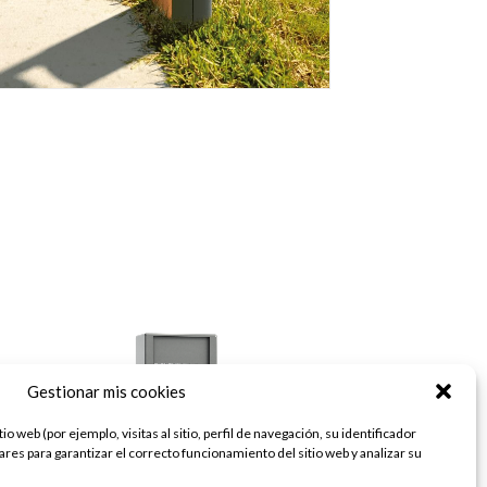
Gestionar mis cookies
o web (por ejemplo, visitas al sitio, perfil de navegación, su identificador
lares para garantizar el correcto funcionamiento del sitio web y analizar su