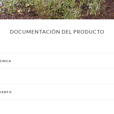
DOCUMENTACIÓN DEL PRODUCTO
ÉCNICA
MIENTO