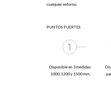
cualquier entorno.
PUNTOS FUERTES
Disponible en 3 medidas:
Dis
1000, 1200 y 1500 mm.
pa