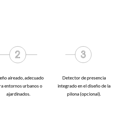
eño aireado, adecuado
Detector de presencia
ra entornos urbanos o
integrado en el diseño de la
ajardinados.
pilona (opcional).