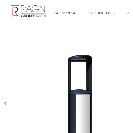
LA EMPRESA
PRODUCTOS
SOL