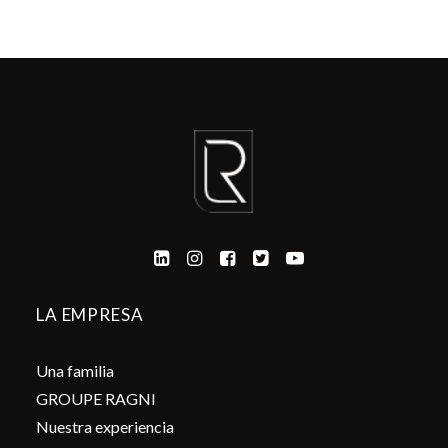
LA EMPRESA
Una familia
GROUPE RAGNI
Nuestra experiencia