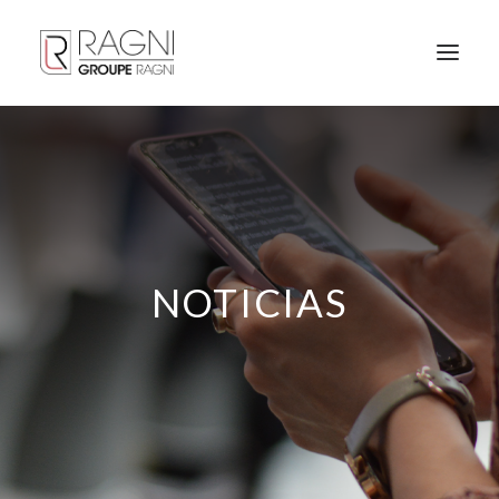
NOTICIAS