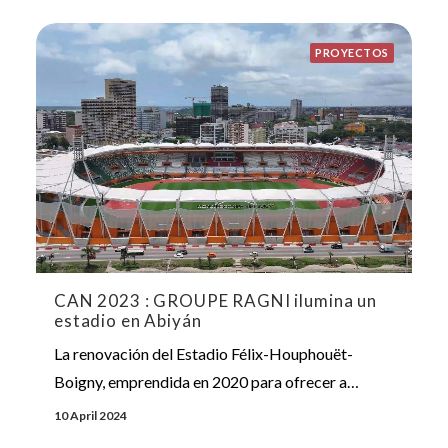
PROYECTOS
CAN 2023 : GROUPE RAGNI ilumina un
estadio en Abiyán
La renovación del Estadio Félix-Houphouët-
Boigny, emprendida en 2020 para ofrecer a…
10 April 2024