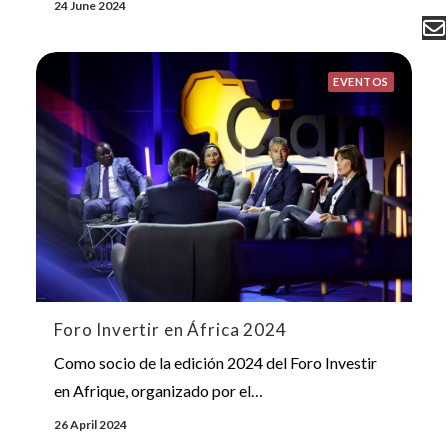
24 June 2024
EVENTOS
Foro Invertir en África 2024
Como socio de la edición 2024 del Foro Investir
en Afrique, organizado por el…
26 April 2024