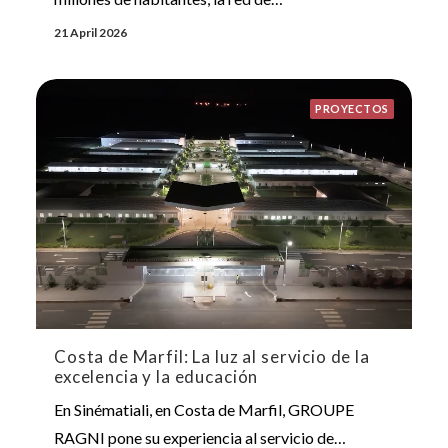
21 April 2026
PROYECTOS
Costa de Marfil: La luz al servicio de la
excelencia y la educación
En Sinématiali, en Costa de Marfil, GROUPE
RAGNI pone su experiencia al servicio de…