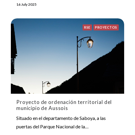
16 July 2025
RSE
PROYECTOS
Proyecto de ordenación territorial del
municipio de Aussois
Situado en el departamento de Saboya, a las
puertas del Parque Nacional de la…