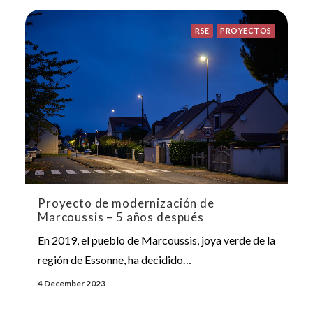
RSE
PROYECTOS
Proyecto de modernización de
Marcoussis – 5 años después
En 2019, el pueblo de Marcoussis, joya verde de la
región de Essonne, ha decidido…
4 December 2023