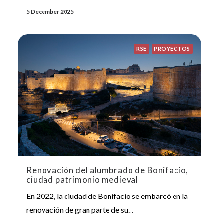
5 December 2025
RSE
PROYECTOS
Renovación del alumbrado de Bonifacio,
ciudad patrimonio medieval
En 2022, la ciudad de Bonifacio se embarcó en la
renovación de gran parte de su…