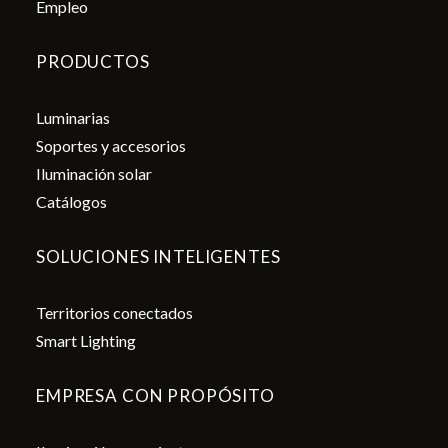
Empleo
PRODUCTOS
Luminarias
Soportes y accesorios
Iluminación solar
Catálogos
SOLUCIONES INTELIGENTES
Territorios conectados
Smart Lighting
EMPRESA CON PROPÓSITO