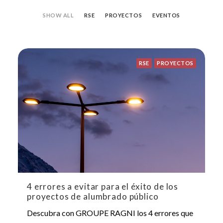
SHOW ALL
RSE
PROYECTOS
EVENTOS
RSE
PROYECTOS
4 errores a evitar para el éxito de los
proyectos de alumbrado público
Descubra con GROUPE RAGNI los 4 errores que