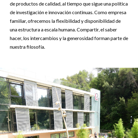
de productos de calidad, al tiempo que sigue una política
de investigación e innovación continuas. Como empresa
familiar, ofrecemos la flexibilidad y disponibilidad de
una estructura a escala humana. Compartir, el saber
hacer, los intercambios y la generosidad forman parte de
nuestra filosofía.