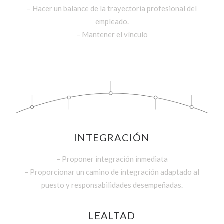
– Hacer un balance de la trayectoria profesional del
empleado.
– Mantener el vínculo
INTEGRACIÓN
– Proponer integración inmediata
– Proporcionar un camino de integración adaptado al
puesto y responsabilidades desempeñadas.
LEALTAD