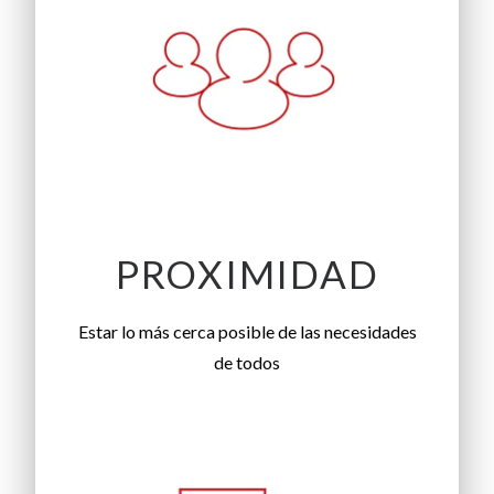
PROXIMIDAD
Estar lo más cerca posible de las necesidades
de todos