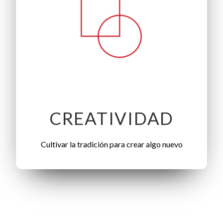
CREATIVIDAD
Cultivar la tradición para crear algo nuevo