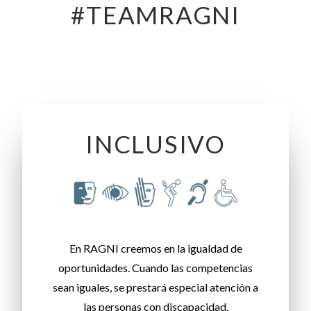
#TEAMRAGNI
INCLUSIVO
En RAGNI creemos en la igualdad de
oportunidades. Cuando las competencias
sean iguales, se prestará especial atención a
las personas con discapacidad.