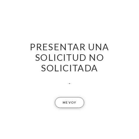
PRESENTAR UNA
SOLICITUD NO
SOLICITADA
-
ME VOY