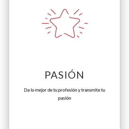
PASIÓN
Da lo mejor de tu profesión y transmite tu
pasión