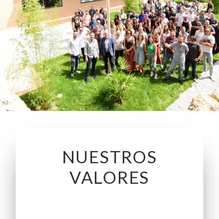
NUESTROS
VALORES