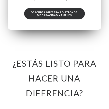
DESCUBRA NUESTRA POLÍTICA DE 
DISCAPACIDAD Y EMPLEO
¿ESTÁS LISTO PARA
HACER UNA
DIFERENCIA?