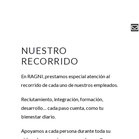
NUESTRO
RECORRIDO
En RAGNI, prestamos especial atención al
recorrido de cada uno de nuestros empleados.
Reclutamiento, integración, formación,
desarrollo… cada paso cuenta, como tu
bienestar diario.
Apoyamos a cada persona durante toda su