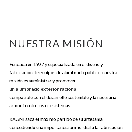
NUESTRA MISIÓN
Fundada en 1927 y especializada en el diseño y
fabricación de equipos de alumbrado público, nuestra
misión es suministrar y promover
un alumbrado exterior racional
compatible con el desarrollo sostenible y la necesaria
armonía entre los ecosistemas.
RAGNI saca el máximo partido de su artesanía
concediendo una importancia primordial a la fabricación