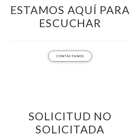
ESTAMOS AQUÍ PARA
ESCUCHAR
CONTÁCTANOS
SOLICITUD NO
SOLICITADA