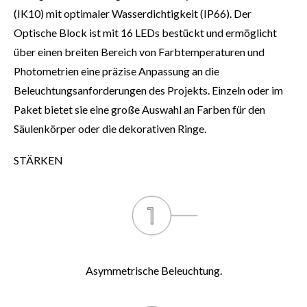
(IK10) mit optimaler Wasserdichtigkeit (IP66). Der
Optische Block ist mit 16 LEDs bestückt und ermöglicht
über einen breiten Bereich von Farbtemperaturen und
Photometrien eine präzise Anpassung an die
Beleuchtungsanforderungen des Projekts. Einzeln oder im
Paket bietet sie eine große Auswahl an Farben für den
Säulenkörper oder die dekorativen Ringe.
STÄRKEN
Asymmetrische Beleuchtung.