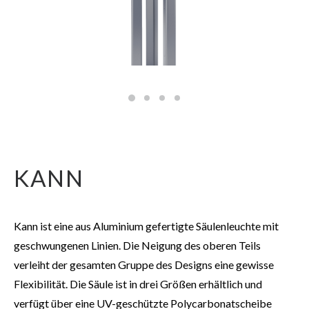
KANN
Kann ist eine aus Aluminium gefertigte Säulenleuchte mit
geschwungenen Linien. Die Neigung des oberen Teils
verleiht der gesamten Gruppe des Designs eine gewisse
Flexibilität. Die Säule ist in drei Größen erhältlich und
verfügt über eine UV-geschützte Polycarbonatscheibe