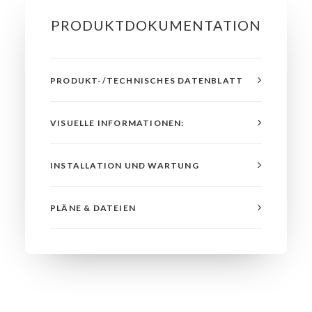
PRODUKTDOKUMENTATION
PRODUKT-/TECHNISCHES DATENBLATT
VISUELLE INFORMATIONEN:
INSTALLATION UND WARTUNG
PLÄNE & DATEIEN