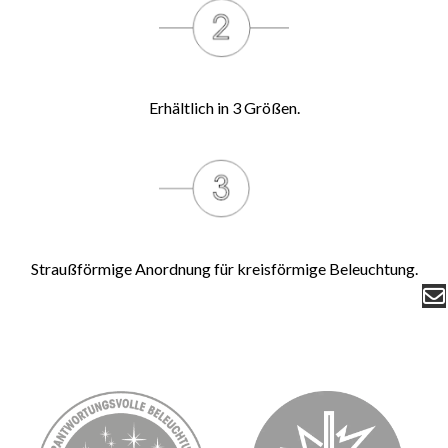
Erhältlich in 3 Größen.
Straußförmige Anordnung für kreisförmige Beleuchtung.