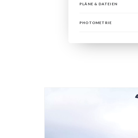
PLÄNE & DATEIEN
PHOTOMETRIE