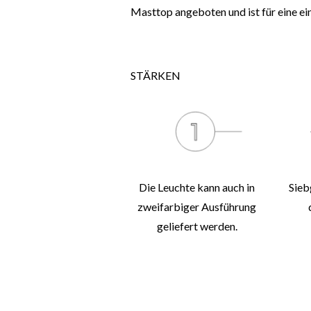
Masttop angeboten und ist für eine ei
STÄRKEN
Die Leuchte kann auch in
Sieb
zweifarbiger Ausführung
geliefert werden.