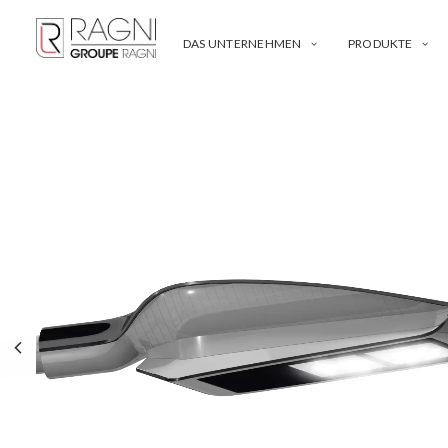
DAS UNTERNEHMEN
PRODUKTE