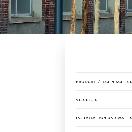
PRODUKT-/TECHNISCHES 
VISUELLES
INSTALLATION UND WART