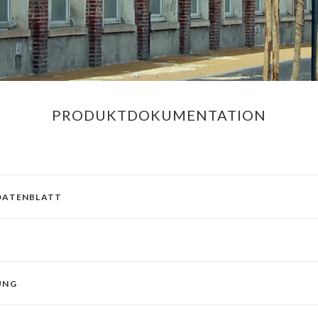
PRODUKTDOKUMENTATION
DATENBLATT
UNG