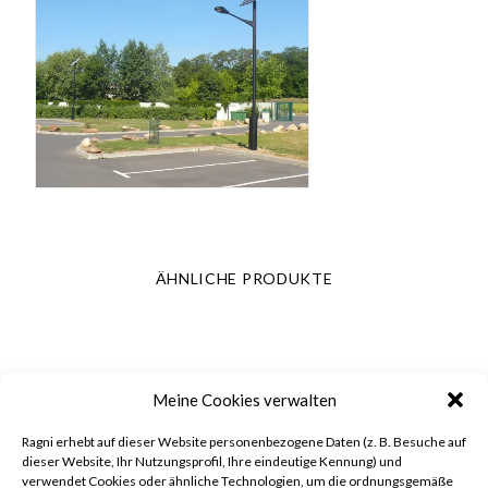
ÄHNLICHE PRODUKTE
Meine Cookies verwalten
Ragni erhebt auf dieser Website personenbezogene Daten (z. B. Besuche auf
dieser Website, Ihr Nutzungsprofil, Ihre eindeutige Kennung) und
verwendet Cookies oder ähnliche Technologien, um die ordnungsgemäße