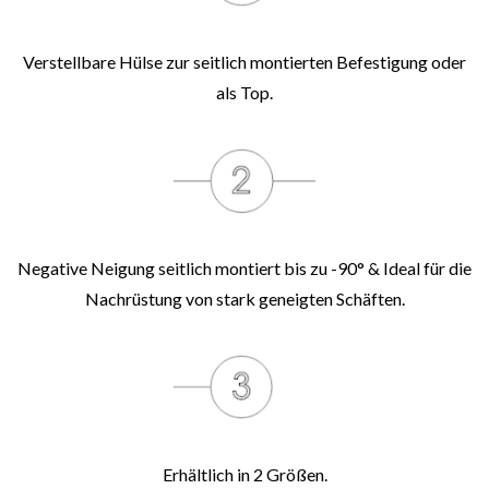
Verstellbare Hülse zur seitlich montierten Befestigung oder
als Top.
Negative Neigung seitlich montiert bis zu -90° & Ideal für die
Nachrüstung von stark geneigten Schäften.
Erhältlich in 2 Größen.