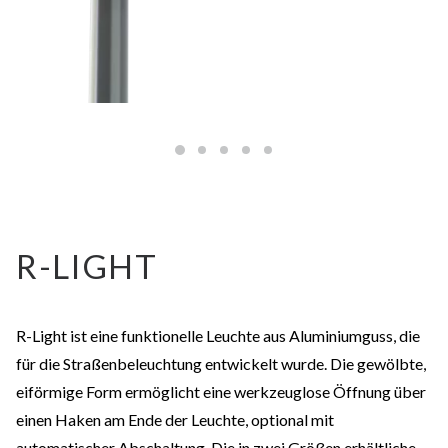
R-LIGHT
R-Light ist eine funktionelle Leuchte aus Aluminiumguss, die
für die Straßenbeleuchtung entwickelt wurde. Die gewölbte,
eiförmige Form ermöglicht eine werkzeuglose Öffnung über
einen Haken am Ende der Leuchte, optional mit
automatischer Abschaltung. Die in zwei Größen erhältliche