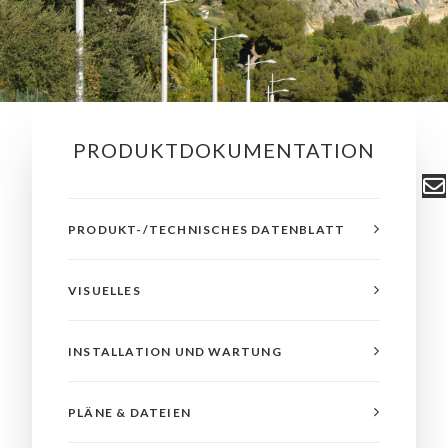
PRODUKTDOKUMENTATION
PRODUKT-/TECHNISCHES DATENBLATT
VISUELLES
INSTALLATION UND WARTUNG
PLÄNE & DATEIEN