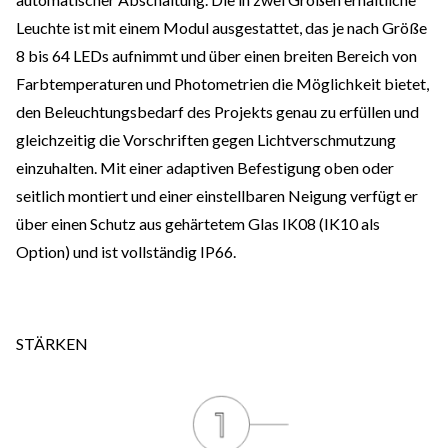
Leuchte ist mit einem Modul ausgestattet, das je nach Größe
8 bis 64 LEDs aufnimmt und über einen breiten Bereich von
Farbtemperaturen und Photometrien die Möglichkeit bietet,
den Beleuchtungsbedarf des Projekts genau zu erfüllen und
gleichzeitig die Vorschriften gegen Lichtverschmutzung
einzuhalten. Mit einer adaptiven Befestigung oben oder
seitlich montiert und einer einstellbaren Neigung verfügt er
über einen Schutz aus gehärtetem Glas IK08 (IK10 als
Option) und ist vollständig IP66.
STÄRKEN