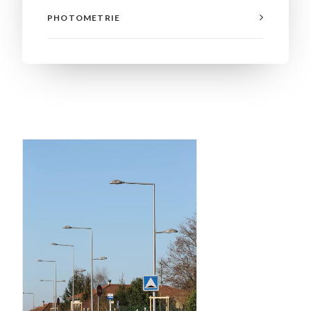
PHOTOMETRIE