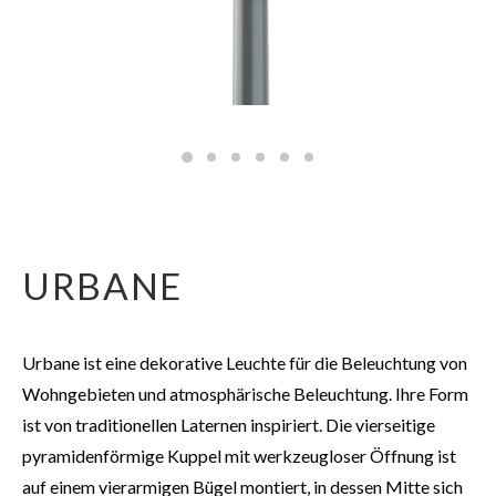
URBANE
Urbane ist eine dekorative Leuchte für die Beleuchtung von
Wohngebieten und atmosphärische Beleuchtung. Ihre Form
ist von traditionellen Laternen inspiriert. Die vierseitige
pyramidenförmige Kuppel mit werkzeugloser Öffnung ist
auf einem vierarmigen Bügel montiert, in dessen Mitte sich