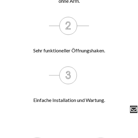
ohne Arm.
Sehr funktioneller Öffnungshaken.
Einfache Installation und Wartung.