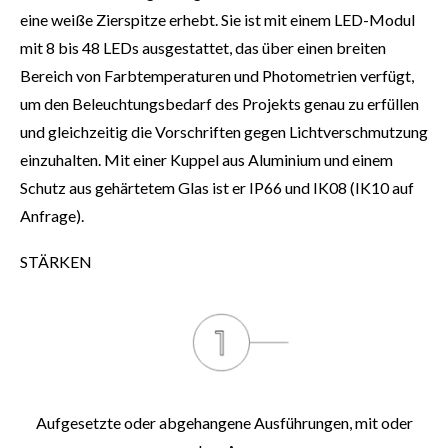
eine weiße Zierspitze erhebt. Sie ist mit einem LED-Modul
mit 8 bis 48 LEDs ausgestattet, das über einen breiten
Bereich von Farbtemperaturen und Photometrien verfügt,
um den Beleuchtungsbedarf des Projekts genau zu erfüllen
und gleichzeitig die Vorschriften gegen Lichtverschmutzung
einzuhalten. Mit einer Kuppel aus Aluminium und einem
Schutz aus gehärtetem Glas ist er IP66 und IK08 (IK10 auf
Anfrage).
STÄRKEN
Aufgesetzte oder abgehangene Ausführungen, mit oder