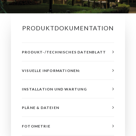
PRODUKTDOKUMENTATION
PRODUKT-/TECHNISCHES DATENBLATT
VISUELLE INFORMATIONEN:
INSTALLATION UND WARTUNG
PLÄNE & DATEIEN
FOTOMETRIE