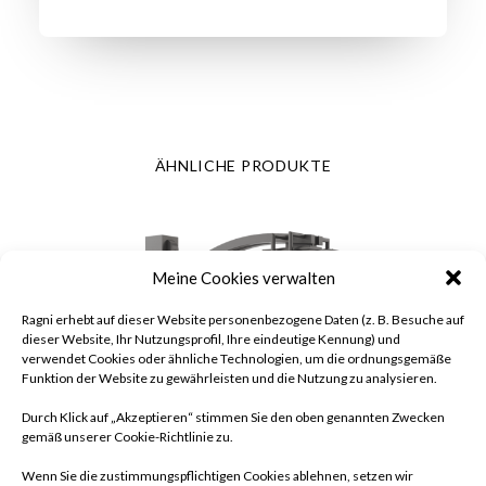
ÄHNLICHE PRODUKTE
Meine Cookies verwalten
Ragni erhebt auf dieser Website personenbezogene Daten (z. B. Besuche auf
dieser Website, Ihr Nutzungsprofil, Ihre eindeutige Kennung) und
verwendet Cookies oder ähnliche Technologien, um die ordnungsgemäße
Funktion der Website zu gewährleisten und die Nutzung zu analysieren.
Durch Klick auf „Akzeptieren“ stimmen Sie den oben genannten Zwecken
gemäß unserer Cookie-Richtlinie zu.
Wenn Sie die zustimmungspflichtigen Cookies ablehnen, setzen wir