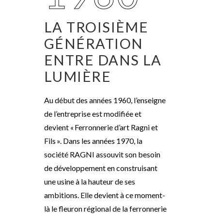
LA TROISIÈME
GÉNÉRATION
ENTRE DANS LA
LUMIÈRE
Au début des années 1960, l’enseigne
de l’entreprise est modifiée et
devient « Ferronnerie d’art Ragni et
Fils ». Dans les années 1970, la
société RAGNI assouvit son besoin
de développement en construisant
une usine à la hauteur de ses
ambitions. Elle devient à ce moment-
là le fleuron régional de la ferronnerie