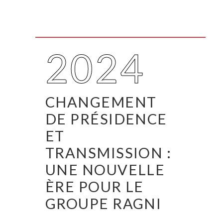
2024
CHANGEMENT
DE PRÉSIDENCE
ET
TRANSMISSION :
UNE NOUVELLE
ÈRE POUR LE
GROUPE RAGNI