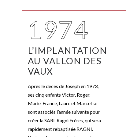
1974
L’IMPLANTATION
AU VALLON DES
VAUX
Après le décès de Joseph en 1973,
ses cinq enfants Victor, Roger,
Marie-France, Laure et Marcel se
sont associés l’année suivante pour
créer la SARL Ragni Frères, qui sera
rapidement rebaptisée RAGNI.