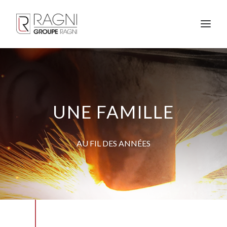
UNE FAMILLE
AU FIL DES ANNÉES