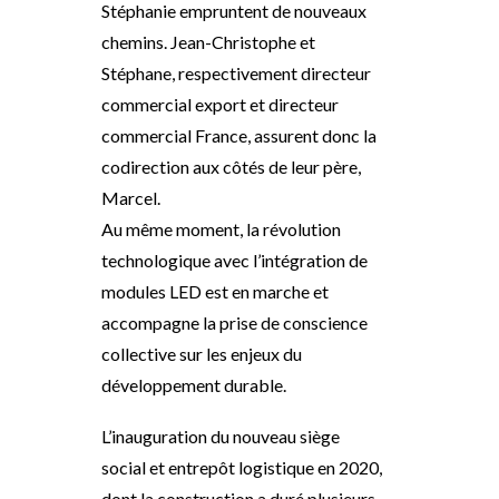
Stéphanie empruntent de nouveaux
chemins.
Jean-Christophe et
Stéphane, respectivement directeur
commercial export et directeur
commercial France, assurent donc la
codirection aux côtés de leur père,
Marcel
.
Au même moment, la
révolution
technologique avec l’intégration de
modules LED est en marche et
accompagne la prise de conscience
collective sur les enjeux du
développement durable.
L’inauguration
du nouveau siège
social et entrepôt logistique en 2020
,
dont la construction a duré plusieurs