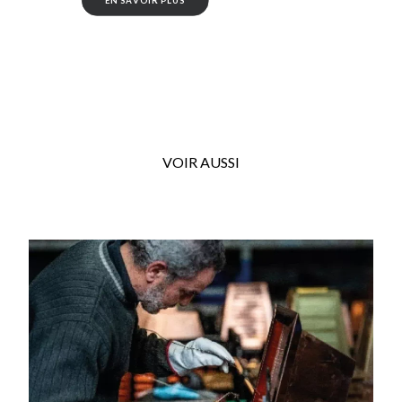
EN SAVOIR PLUS
VOIR AUSSI