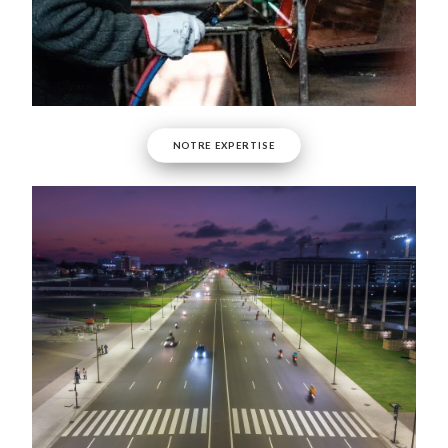
NOTRE EXPERTISE