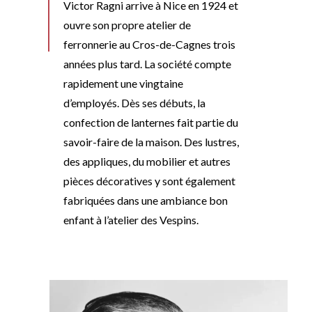
Victor Ragni arrive à Nice en 1924 et
ouvre son propre atelier de
ferronnerie au Cros-de-Cagnes trois
années plus tard. La société compte
rapidement une vingtaine
d’employés. Dès ses débuts, la
confection de lanternes fait partie du
savoir-faire de la maison. Des lustres,
des appliques, du mobilier et autres
pièces décoratives y sont également
fabriquées dans une ambiance bon
enfant à l’atelier des Vespins.