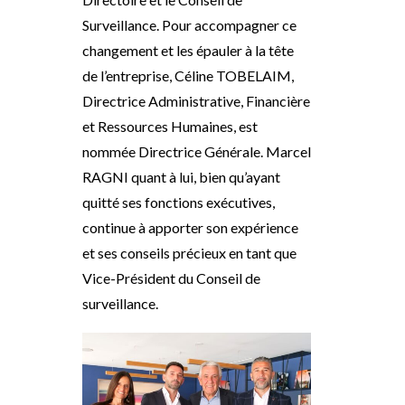
Surveillance. Pour accompagner ce
changement et les épauler à la tête
de l’entreprise, Céline TOBELAIM,
Directrice Administrative, Financière
et Ressources Humaines, est
nommée Directrice Générale. Marcel
RAGNI quant à lui, bien qu’ayant
quitté ses fonctions exécutives,
continue à apporter son expérience
et ses conseils précieux en tant que
Vice-Président du Conseil de
surveillance.