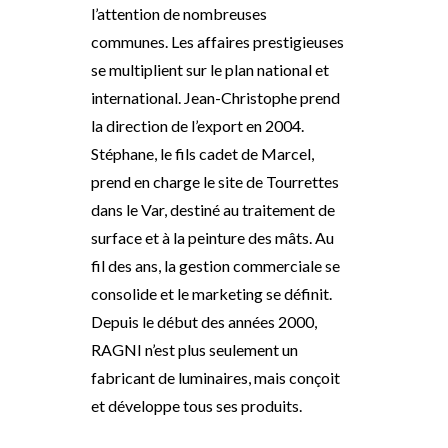
l’attention de nombreuses
communes. Les affaires prestigieuses
se multiplient sur le plan national et
international. Jean-Christophe prend
la direction de l’export en 2004.
Stéphane, le fils cadet de Marcel,
prend en charge le site de Tourrettes
dans le Var, destiné au traitement de
surface et à la peinture des mâts. Au
fil des ans, la gestion commerciale se
consolide et le marketing se définit.
Depuis le début des années 2000,
RAGNI n’est plus seulement un
fabricant de luminaires, mais conçoit
et développe tous ses produits.