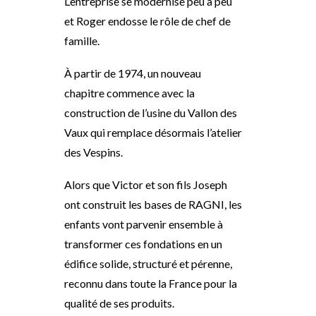
L’entreprise se modernise peu à peu
et Roger endosse le rôle
de chef de
famille.
À partir de 1974, un nouveau
chapitre commence avec la
construction de l’usine du
Vallon des
Vaux qui remplace désormais l’atelier
des Vespins
.
Alors que Victor et son fils Joseph
ont construit les bases de RAGNI, les
enfants vont parvenir ensemble à
transformer ces fondations en un
édifice solide, structuré et pérenne,
reconnu dans toute la France pour la
qualité de ses produits.