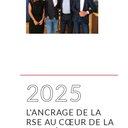
2025
L'ANCRAGE DE LA
RSE AU CŒUR DE LA