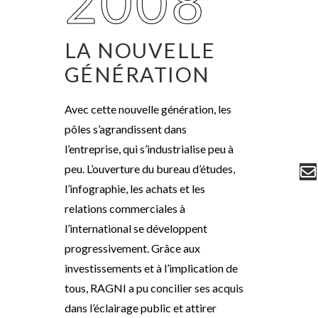
2008
LA NOUVELLE
GÉNÉRATION
Avec cette nouvelle génération, les
pôles s’agrandissent dans
l’entreprise, qui s’industrialise peu à
peu. L’ouverture du bureau d’études,
l’infographie, les achats et les
relations commerciales à
l’international se développent
progressivement. Grâce aux
investissements et à l’implication de
tous, RAGNI a pu concilier ses acquis
dans l’éclairage public et attirer