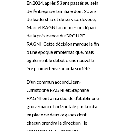
En 2024, après 53 ans passés au sein
de l’entreprise familiale dont 20 ans
de leadership et de service dévoué,
Marcel RAGNI annonce son départ
de la présidence du GROUPE
RAGNI. Cette décision marque la fin
d’une époque emblématique, mais
également le début d’une nouvelle
ère prometteuse pour la société.
D’un commun accord, Jean-
Christophe RAGNI et Stéphane
RAGNI ont ainsi décidé d’établir une
gouvernance horizontale par la mise
en place de deux organes dont
chacun prendra la direction : le
Directoire et le Conseil de