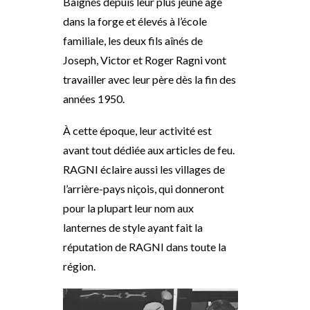
Baignés depuis leur plus jeune âge
dans la forge et élevés à l’école
familiale, les deux fils aînés de
Joseph, Victor et Roger Ragni vont
travailler avec leur père dès la fin des
années 1950.
À cette époque, leur activité est
avant tout dédiée aux articles de feu.
RAGNI éclaire aussi les villages de
l’arrière-pays niçois, qui donneront
pour la plupart leur nom aux
lanternes de style ayant fait la
réputation de RAGNI dans toute la
région.