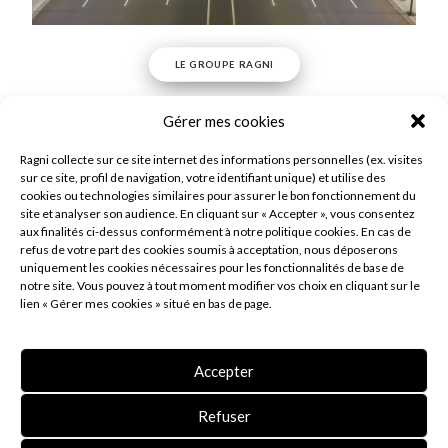
LE GROUPE RAGNI
Gérer mes cookies
Ragni collecte sur ce site internet des informations personnelles (ex. visites
sur ce site, profil de navigation, votre identifiant unique) et utilise des
cookies ou technologies similaires pour assurer le bon fonctionnement du
site et analyser son audience. En cliquant sur « Accepter », vous consentez
aux finalités ci-dessus conformément à notre politique cookies. En cas de
refus de votre part des cookies soumis à acceptation, nous déposerons
uniquement les cookies nécessaires pour les fonctionnalités de base de
notre site. Vous pouvez à tout moment modifier vos choix en cliquant sur le
lien « Gérer mes cookies » situé en bas de page.
Accepter
Refuser
SOCIÉTÉ À MISSION