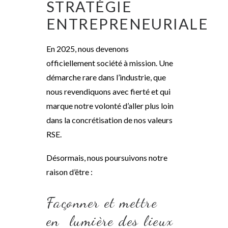
STRATÉGIE
ENTREPRENEURIALE
En 2025, nous devenons
officiellement société à mission. Une
démarche rare dans l’industrie, que
nous revendiquons avec fierté et qui
marque notre volonté d’aller plus loin
dans la concrétisation de nos valeurs
RSE.
Désormais, nous poursuivons notre
raison d’être :
Façonner et mettre
en lumière des lieux