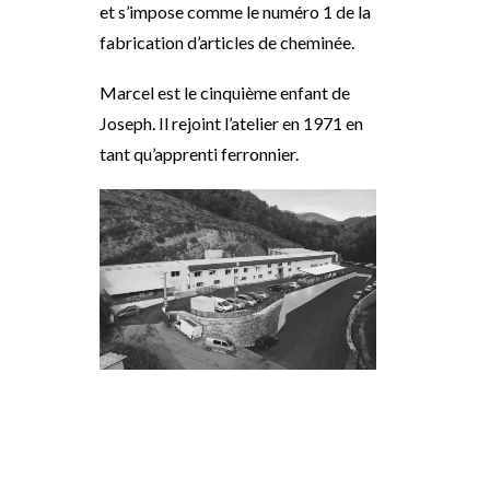
et s’impose comme le numéro 1 de la
fabrication d’articles de cheminée.
Marcel est le cinquième enfant de
Joseph. Il rejoint l’atelier en 1971 en
tant qu’apprenti ferronnier.