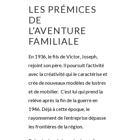
LES PRÉMICES
DE
L’AVENTURE
FAMILIALE
En 1936, le fils de Victor, Joseph,
rejoint son père. Il poursuit l’activité
avec la créativité qui le caractérise et
crée de nouveaux modèles de lustres
et de mobilier. C’est lui qui prend la
relève après la fin de la guerre en
1946. Déjà à cette époque, le
rayonnement de l’entreprise dépasse
les frontières de la région.