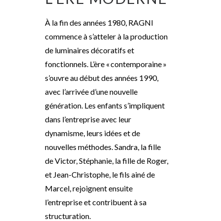
À la fin des années 1980, RAGNI
commence à s’atteler à la production
de luminaires décoratifs et
fonctionnels. L’ère « contemporaine »
s’ouvre au début des années 1990,
avec l’arrivée d’une nouvelle
génération. Les enfants s’impliquent
dans l’entreprise avec leur
dynamisme, leurs idées et de
nouvelles méthodes. Sandra, la fille
de Victor, Stéphanie, la fille de Roger,
et Jean-Christophe, le fils ainé de
Marcel, rejoignent ensuite
l’entreprise et contribuent à sa
structuration.