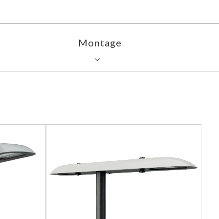
Montage