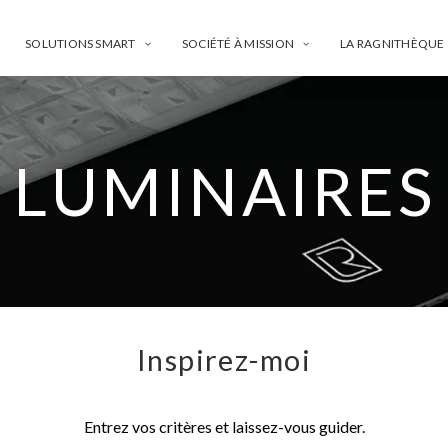
SOLUTIONS SMART
SOCIÉTÉ À MISSION
LA RAGNITHÈQUE
LUMINAIRES
Inspirez-moi
Entrez vos critères et laissez-vous guider.