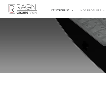
L’ENTREPRISE
NOS PRODUITS