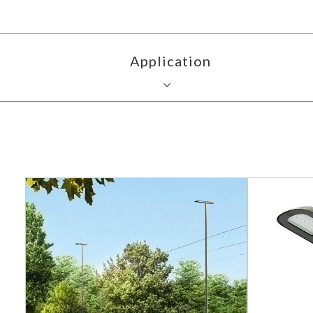
Application