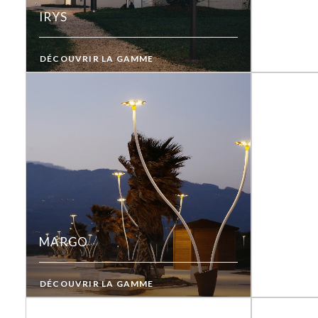
IRYS
DÉCOUVRIR LA GAMME
MARGO
DÉCOUVRIR LA GAMME