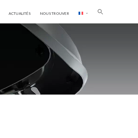
ACTUALITÉS
NOUS TROUVER