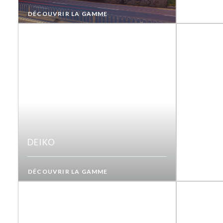
DÉCOUVRIR LA GAMME
DEIKO
DÉCOUVRIR LA GAMME