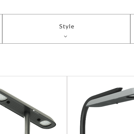
Style