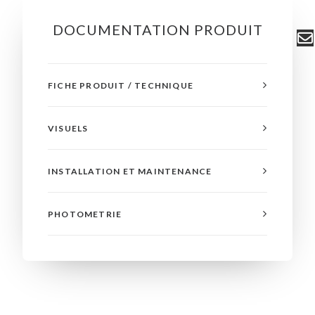
DOCUMENTATION PRODUIT
FICHE PRODUIT / TECHNIQUE
VISUELS
INSTALLATION ET MAINTENANCE
PHOTOMETRIE