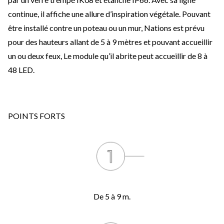
continue, il affiche une allure d’inspiration végétale. Pouvant
être installé contre un poteau ou un mur, Nations est prévu
pour des hauteurs allant de 5 à 9 mètres et pouvant accueillir
un ou deux feux, Le module qu’il abrite peut accueillir de 8 à
48 LED.
POINTS FORTS
De 5 à 9 m.