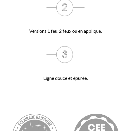
Versions 1 feu, 2 feux ou en applique.
Ligne douce et épurée.