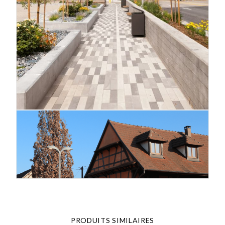
PRODUITS SIMILAIRES