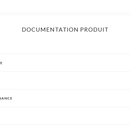
DOCUMENTATION PRODUIT
UE
ENANCE