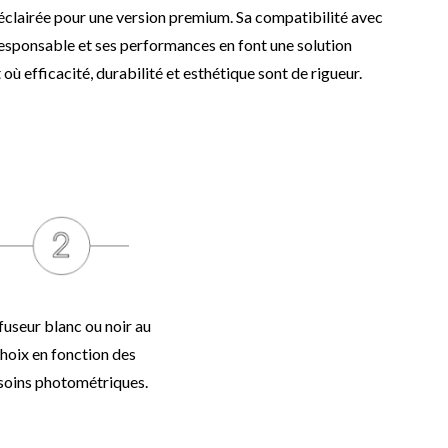
éclairée pour une version premium. Sa compatibilité avec
esponsable et ses performances en font une solution
ù efficacité, durabilité et esthétique sont de rigueur.
fuseur blanc ou noir au
hoix en fonction des
soins photométriques.