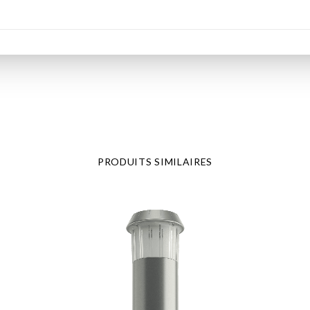
PRODUITS SIMILAIRES