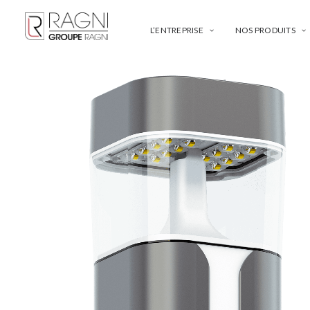
L’ENTREPRISE
NOS PRODUITS