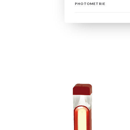
PHOTOMETRIE