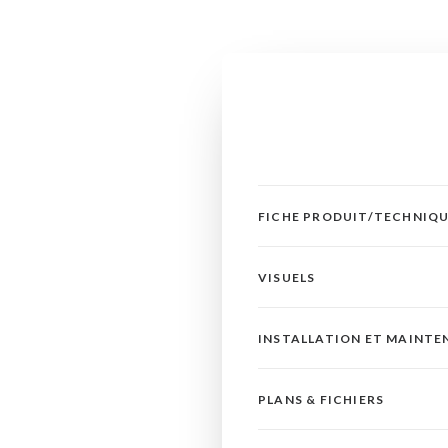
FICHE PRODUIT/TECHNIQ
VISUELS
INSTALLATION ET MAINT
PLANS & FICHIERS