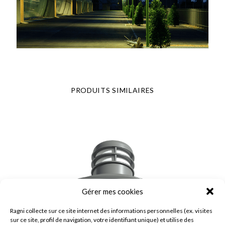
PRODUITS SIMILAIRES
Gérer mes cookies
Ragni collecte sur ce site internet des informations personnelles (ex. visites
sur ce site, profil de navigation, votre identifiant unique) et utilise des