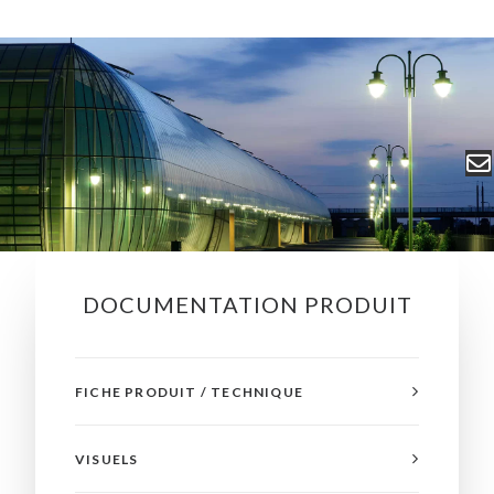
DOCUMENTATION PRODUIT
FICHE PRODUIT / TECHNIQUE
VISUELS