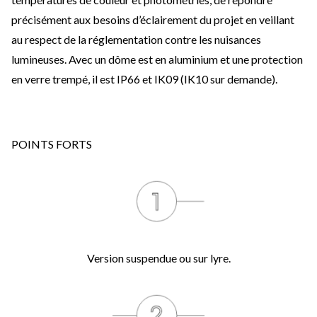
précisément aux besoins d’éclairement du projet en veillant
au respect de la réglementation contre les nuisances
lumineuses. Avec un dôme est en aluminium et une protection
en verre trempé, il est IP66 et IK09 (IK10 sur demande).
POINTS FORTS
Version suspendue ou sur lyre.