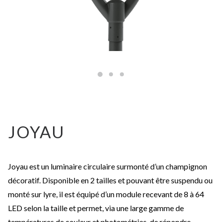
JOYAU
Joyau est un luminaire circulaire surmonté d’un champignon
décoratif. Disponible en 2 tailles et pouvant être suspendu ou
monté sur lyre, il est équipé d’un module recevant de 8 à 64
LED selon la taille et permet, via une large gamme de
températures de couleur et photométries, de répondre