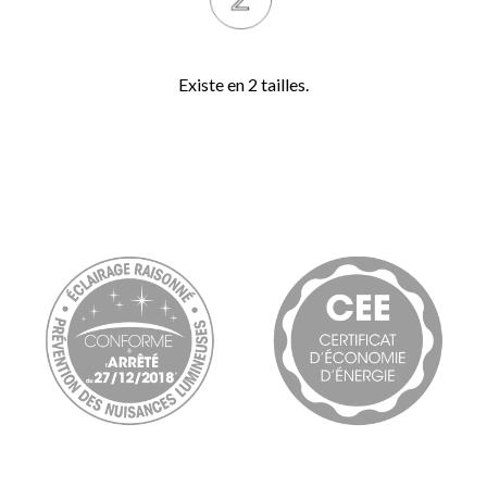
Existe en 2 tailles.