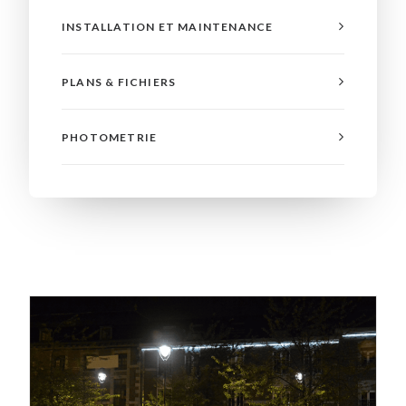
INSTALLATION ET MAINTENANCE
PLANS & FICHIERS
PHOTOMETRIE