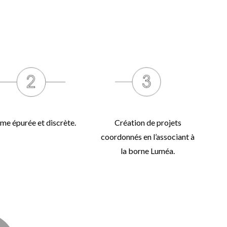
me épurée et discrète.
Création de projets
coordonnés en l’associant à
la borne Luméa.