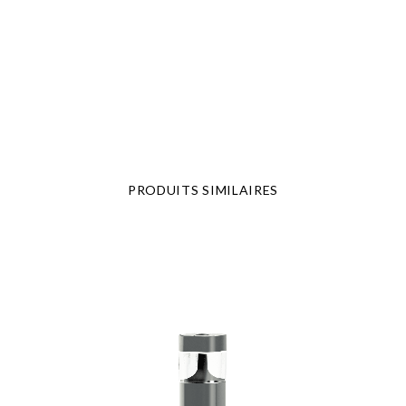
PRODUITS SIMILAIRES