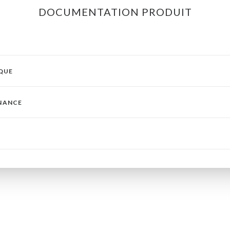
DOCUMENTATION PRODUIT
IQUE
ENANCE