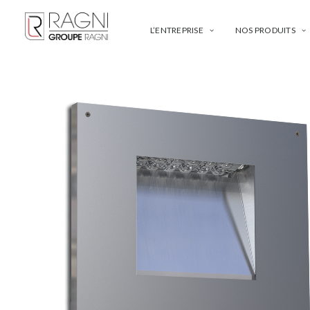
L’ENTREPRISE
NOS PRODUITS