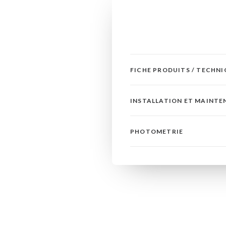
FICHE PRODUITS / TECHN
INSTALLATION ET MAINT
PHOTOMETRIE