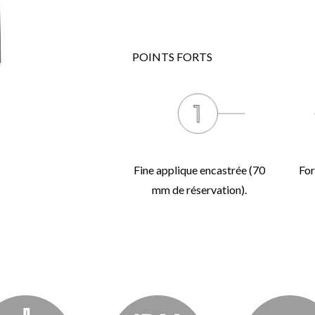
POINTS FORTS
Fine applique encastrée (70
For
mm de réservation).