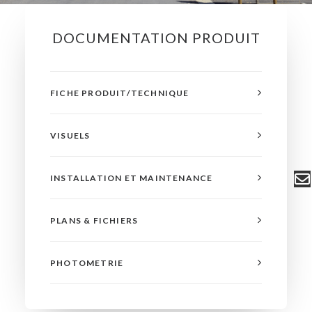
DOCUMENTATION PRODUIT
FICHE PRODUIT/TECHNIQUE
VISUELS
INSTALLATION ET MAINTENANCE
PLANS & FICHIERS
PHOTOMETRIE