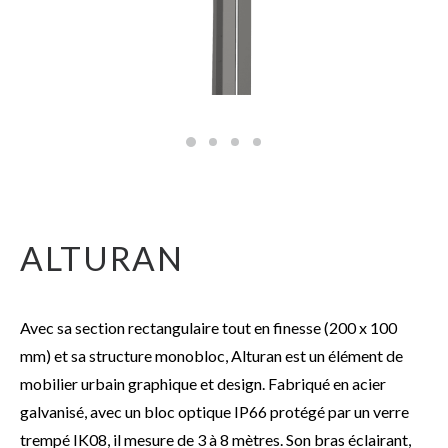
ALTURAN
Avec sa section rectangulaire tout en finesse (200 x 100
mm) et sa structure monobloc, Alturan est un élément de
mobilier urbain graphique et design. Fabriqué en acier
galvanisé, avec un bloc optique IP66 protégé par un verre
trempé IK08, il mesure de 3 à 8 mètres. Son bras éclairant,