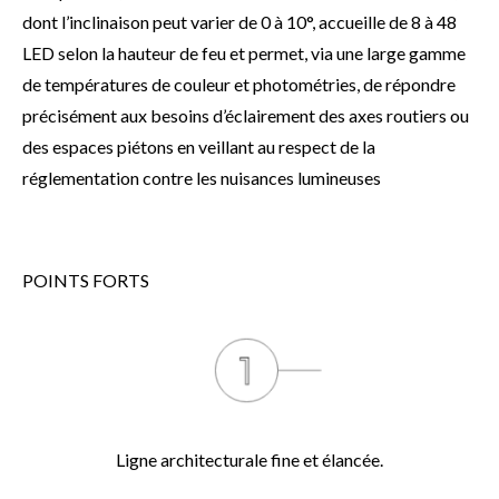
dont l’inclinaison peut varier de 0 à 10°, accueille de 8 à 48
LED selon la hauteur de feu et permet, via une large gamme
de températures de couleur et photométries, de répondre
précisément aux besoins d’éclairement des axes routiers ou
des espaces piétons en veillant au respect de la
réglementation contre les nuisances lumineuses
POINTS FORTS
Ligne architecturale fine et élancée.