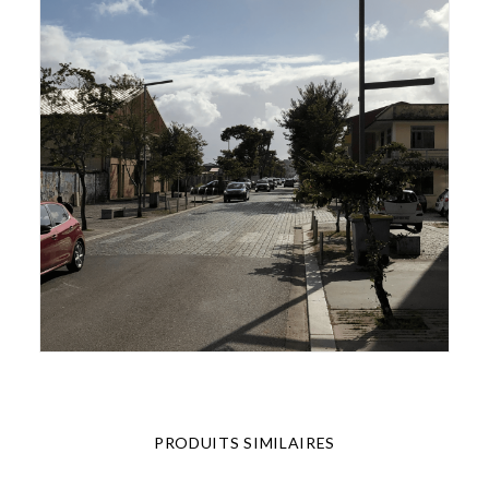
PRODUITS SIMILAIRES