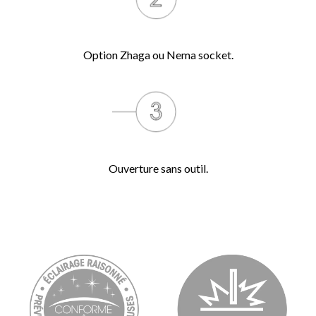
Option Zhaga ou Nema socket.
Ouverture sans outil.