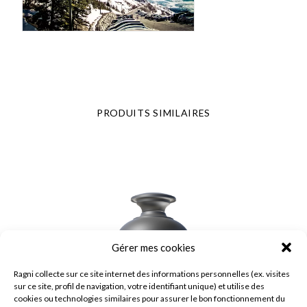
PRODUITS SIMILAIRES
Gérer mes cookies
Ragni collecte sur ce site internet des informations personnelles (ex. visites
sur ce site, profil de navigation, votre identifiant unique) et utilise des
cookies ou technologies similaires pour assurer le bon fonctionnement du