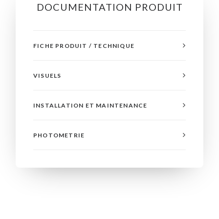
DOCUMENTATION PRODUIT
FICHE PRODUIT / TECHNIQUE
VISUELS
INSTALLATION ET MAINTENANCE
PHOTOMETRIE