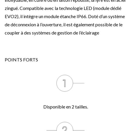
zingué. Compatible avec la technologie LED (module dédié
EVO2), il intègre un module étanche IP66. Doté d’un système
de déconnexion à l’ouverture, il est également possible de le
coupler à des systèmes de gestion de l’éclairage
POINTS FORTS
Disponible en 2 tailles.