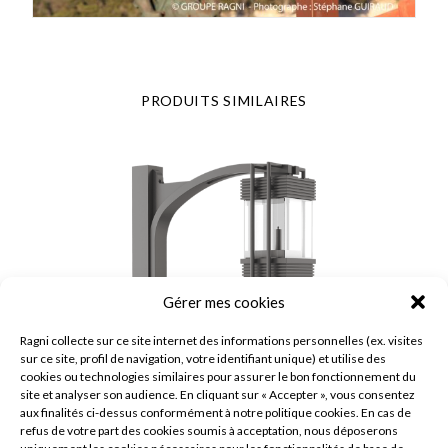
PRODUITS SIMILAIRES
Gérer mes cookies
Ragni collecte sur ce site internet des informations personnelles (ex. visites
sur ce site, profil de navigation, votre identifiant unique) et utilise des
cookies ou technologies similaires pour assurer le bon fonctionnement du
site et analyser son audience. En cliquant sur « Accepter », vous consentez
aux finalités ci-dessus conformément à notre politique cookies. En cas de
refus de votre part des cookies soumis à acceptation, nous déposerons