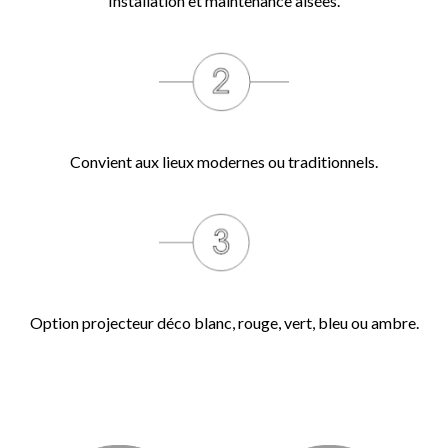
Installation et maintenance aisées.
Convient aux lieux modernes ou traditionnels.
Option projecteur déco blanc, rouge, vert, bleu ou ambre.