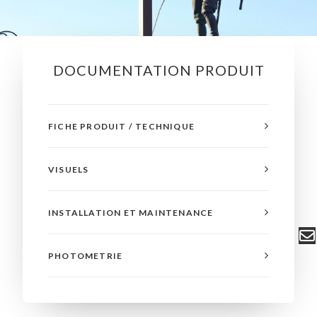
DOCUMENTATION PRODUIT
FICHE PRODUIT / TECHNIQUE
VISUELS
INSTALLATION ET MAINTENANCE
PHOTOMETRIE