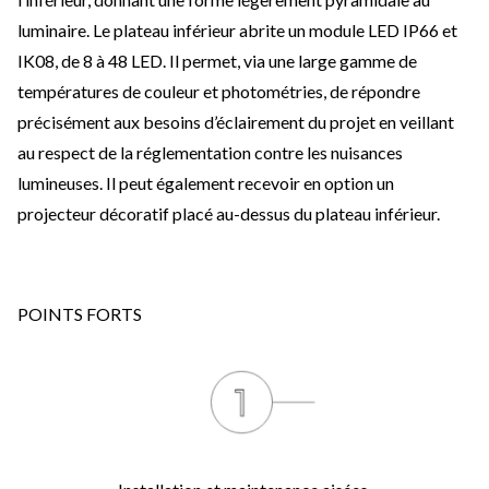
luminaire. Le plateau inférieur abrite un module LED IP66 et
IK08, de 8 à 48 LED. Il permet, via une large gamme de
températures de couleur et photométries, de répondre
précisément aux besoins d’éclairement du projet en veillant
au respect de la réglementation contre les nuisances
lumineuses. Il peut également recevoir en option un
projecteur décoratif placé au-dessus du plateau inférieur.
POINTS FORTS