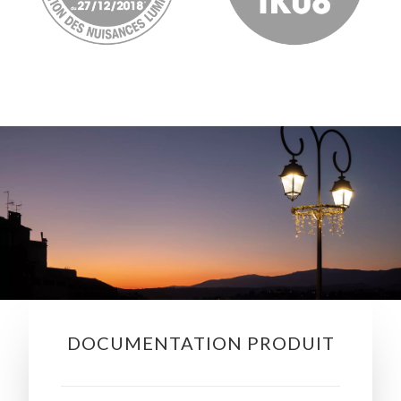
DOCUMENTATION PRODUIT