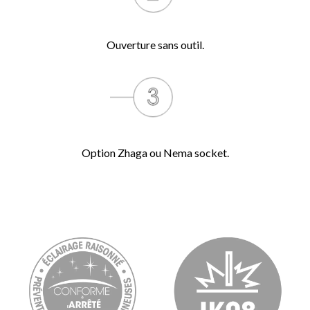
Ouverture sans outil.
Option Zhaga ou Nema socket.