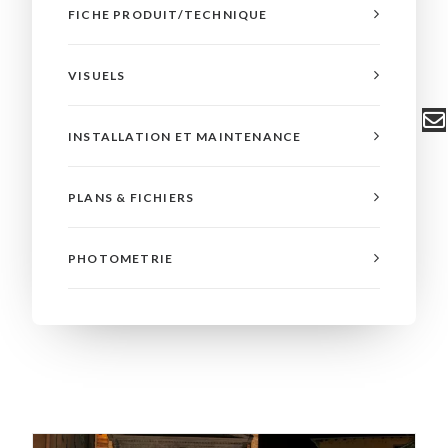
FICHE PRODUIT/TECHNIQUE
VISUELS
INSTALLATION ET MAINTENANCE
PLANS & FICHIERS
PHOTOMETRIE