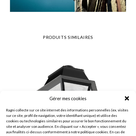
PRODUITS SIMILAIRES
Gérer mes cookies
Ragni collecte sur ce site internet des informations personnelles (ex. visites
sur ce site, profil de navigation, votre identifiant unique) et utilise des
cookies ou technologies similaires pour assurer le bon fonctionnement du
site et analyser son audience. En cliquant sur « Accepter », vous consentez
aux finalités ci-dessus conformément à notre politique cookies. En cas de