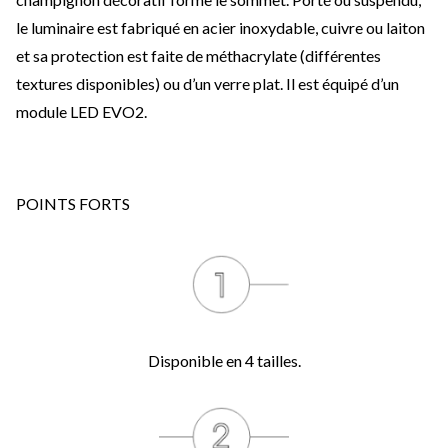
le luminaire est fabriqué en acier inoxydable, cuivre ou laiton
et sa protection est faite de méthacrylate (différentes
textures disponibles) ou d’un verre plat. Il est équipé d’un
module LED EVO2.
POINTS FORTS
Disponible en 4 tailles.