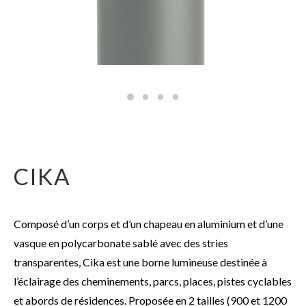
CIKA
Composé d’un corps et d’un chapeau en aluminium et d’une
vasque en polycarbonate sablé avec des stries
transparentes, Cika est une borne lumineuse destinée à
l’éclairage des cheminements, parcs, places, pistes cyclables
et abords de résidences. Proposée en 2 tailles (900 et 1200