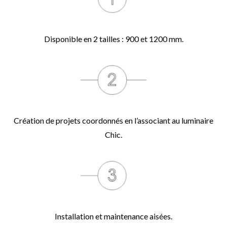
Disponible en 2 tailles : 900 et 1200 mm.
Création de projets coordonnés en l’associant au luminaire
Chic.
Installation et maintenance aisées.