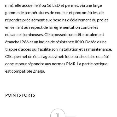
mm), elle accueille 8 ou 16 LED et permet, via une large
gamme de températures de couleur et photométries, de
répondre précisément aux besoins d’éclairement du projet
en veillant au respect de la réglementation contre les
nuisances lumineuses. Cika possède une tête totalement
étanche IP66 et un indice de résistance IK10. Dotée d’une
trappe d’accès qui facilite son installation et sa maintenance,
Cika permet un éclairage asymétrique ou circulaire et a été
conçue pour répondre aux normes PMR. La partie optique
est compatible Zhaga.
POINTS FORTS