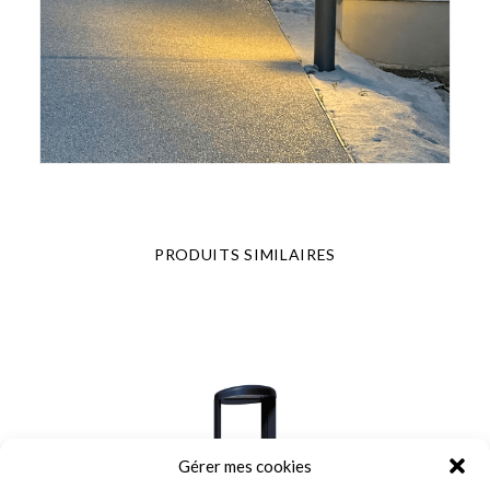
PRODUITS SIMILAIRES
Gérer mes cookies