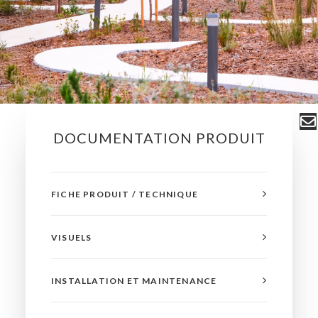
DOCUMENTATION PRODUIT
FICHE PRODUIT / TECHNIQUE
VISUELS
INSTALLATION ET MAINTENANCE