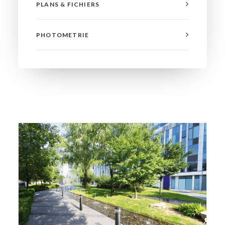
PLANS & FICHIERS
PHOTOMETRIE