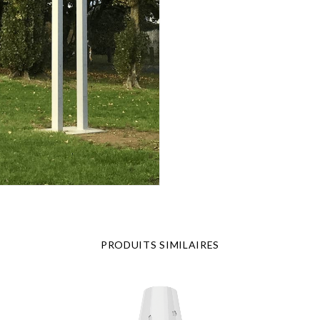
PRODUITS SIMILAIRES