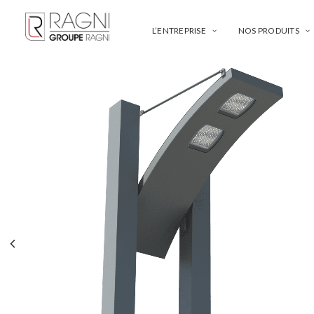
L’ENTREPRISE
NOS PRODUITS