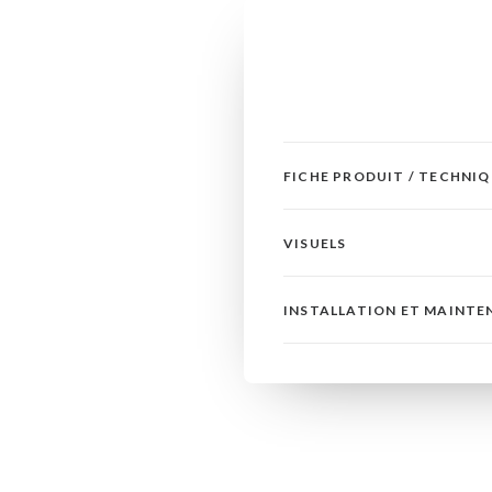
FICHE PRODUIT / TECHNI
VISUELS
INSTALLATION ET MAINT