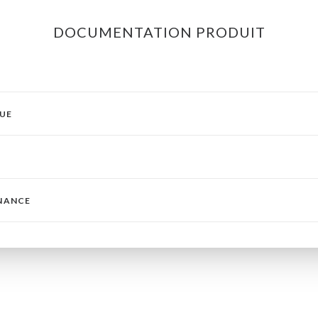
DOCUMENTATION PRODUIT
QUE
ENANCE