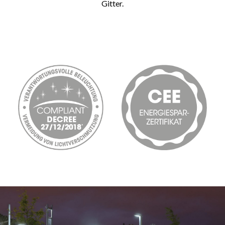
Gitter.