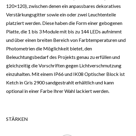
120×120), zwischen denen ein anpassbares dekoratives
Verstärkungsgitter sowie ein oder zwei Leuchtenteile
platziert werden. Diese haben die Form einer gebogenen
Platte, die 1 bis 3 Module mit bis zu 144 LEDs aufnimmt
und über einen breiten Bereich von Farbtemperaturen und
Photometrien die Möglichkeit bietet, den
Beleuchtungsbedarf des Projekts genau zu erfüllen und
gleichzeitig die Vorschriften gegen Lichtverschmutzung
einzuhalten. Mit einem IP66 und IK08 Optischer Block ist
Ketch in Gris 2900 sandgestrahlt erhältlich und kann
optional in einer Farbe Ihrer Wahl lackiert werden.
STÄRKEN