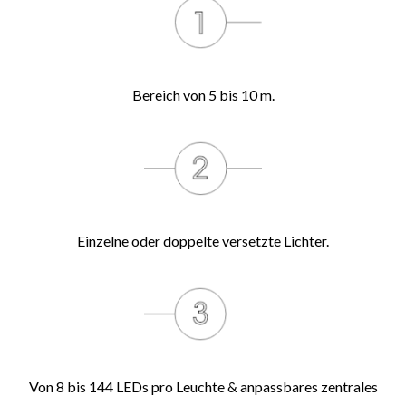
Bereich von 5 bis 10 m.
Einzelne oder doppelte versetzte Lichter.
Von 8 bis 144 LEDs pro Leuchte & anpassbares zentrales