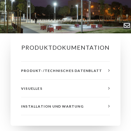
PRODUKTDOKUMENTATION
PRODUKT-/TECHNISCHES DATENBLATT
VISUELLES
INSTALLATION UND WARTUNG