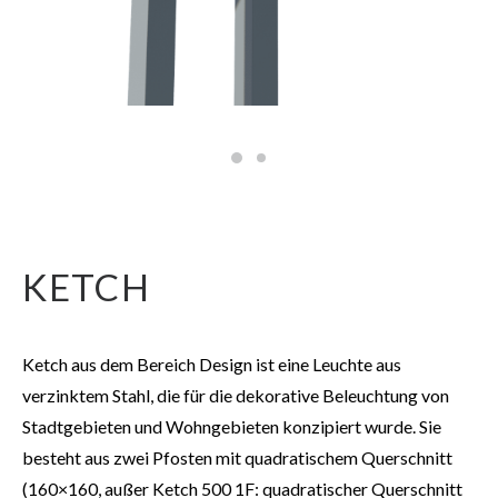
KETCH
Ketch aus dem Bereich Design ist eine Leuchte aus
verzinktem Stahl, die für die dekorative Beleuchtung von
Stadtgebieten und Wohngebieten konzipiert wurde. Sie
besteht aus zwei Pfosten mit quadratischem Querschnitt
(160×160, außer Ketch 500 1F: quadratischer Querschnitt