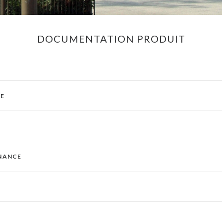
DOCUMENTATION PRODUIT
UE
ENANCE