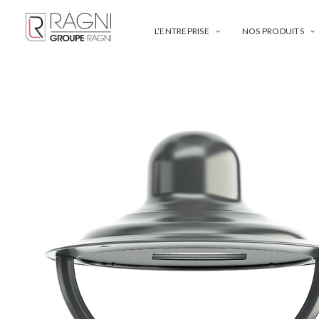
L’ENTREPRISE
NOS PRODUITS