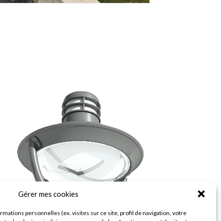
Gérer mes cookies
rmations personnelles (ex. visites sur ce site, profil de navigation, votre