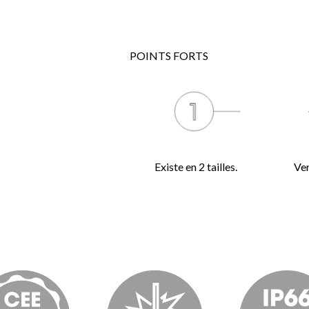
POINTS FORTS
Existe en 2 tailles.
Ver