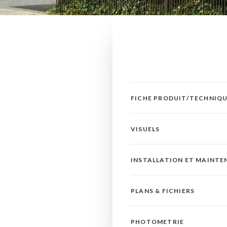
FICHE PRODUIT/TECHNIQ
VISUELS
INSTALLATION ET MAINT
PLANS & FICHIERS
PHOTOMETRIE