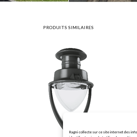
PRODUITS SIMILAIRES
Ragni collecte sur ce site internet des info