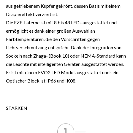
aus getriebenem Kupfer gekrönt, dessen Basis mit einem
Drapiereffekt verziert ist.
Die EZE-Laterne ist mit 8 bis 48 LEDs ausgestattet und
ermöglicht es dank einer großen Auswahl an
Farbtemperaturen, die den Vorschriften gegen
Lichtverschmutzung entspricht. Dank der Integration von
Sockeln nach Zhaga- (Book 18) oder NEMA-Standard kann
die Leuchte mit intelligenten Geräten ausgestattet werden.
Er ist mit einem EVO2 LED Modul ausgestattet und sein
Optischer Block ist IP66 und IK08.
STÄRKEN