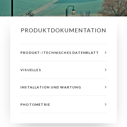
PRODUKTDOKUMENTATION
PRODUKT-/TECHNISCHES DATENBLATT
VISUELLES
INSTALLATION UND WARTUNG
PHOTOMETRIE