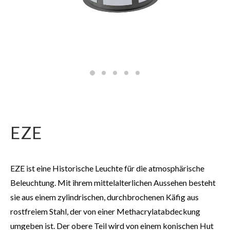
EZE
EZE ist eine Historische Leuchte für die atmosphärische
Beleuchtung. Mit ihrem mittelalterlichen Aussehen besteht
sie aus einem zylindrischen, durchbrochenen Käfig aus
rostfreiem Stahl, der von einer Methacrylatabdeckung
umgeben ist. Der obere Teil wird von einem konischen Hut