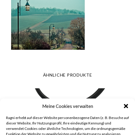
ÄHNLICHE PRODUKTE
Meine Cookies verwalten
Ragni erhebt auf dieser Website personenbezogene Daten (z. B. Besuche auf
dieser Website, Ihr Nutzungsprofil, Ihre eindeutige Kennung) und
verwendet Cookies oder ähnliche Technologien, um die ordnungsgemäße
Funktion der Website zu gewährleisten und die Nutzung zu analysieren.