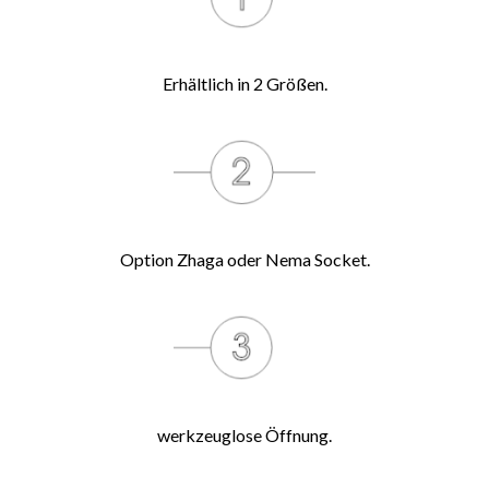
Erhältlich in 2 Größen.
Option Zhaga oder Nema Socket.
werkzeuglose Öffnung.