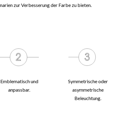
narien zur Verbesserung der Farbe zu bieten.
Emblematisch und
Symmetrische oder
anpassbar.
asymmetrische
Beleuchtung.