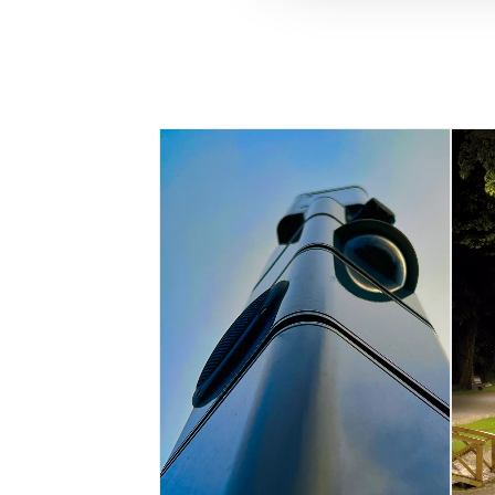
Bezons (Frankreich)