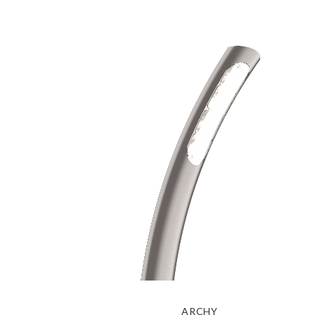
ARCHY