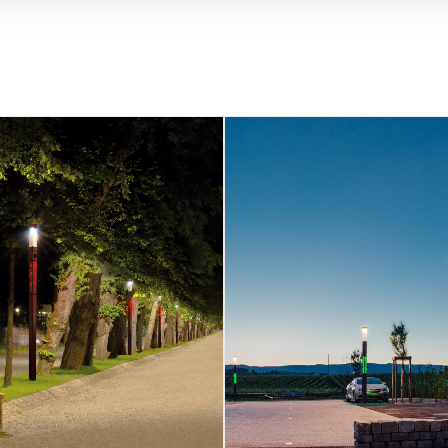
Allaman (Schweiz)