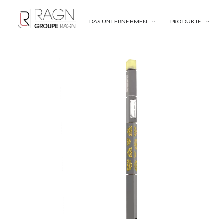
DAS UNTERNEHMEN
PRODUKTE