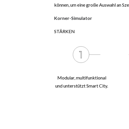
können, um eine große Auswahl an Sze
Korner-Simulator
STÄRKEN
Modular, multifunktional
und unterstützt Smart City.