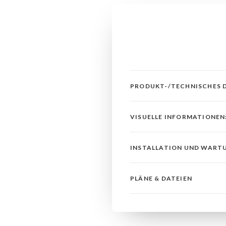
PRODUKT-/TECHNISCHES 
VISUELLE INFORMATIONEN
INSTALLATION UND WART
PLÄNE & DATEIEN