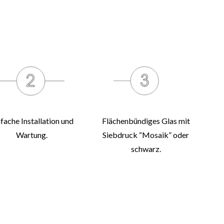
nfache Installation und
Flächenbündiges Glas mit
Wartung.
Siebdruck “Mosaik” oder
schwarz.