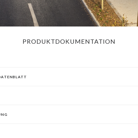
PRODUKTDOKUMENTATION
DATENBLATT
UNG