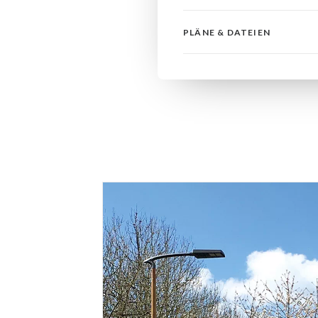
PLÄNE & DATEIEN