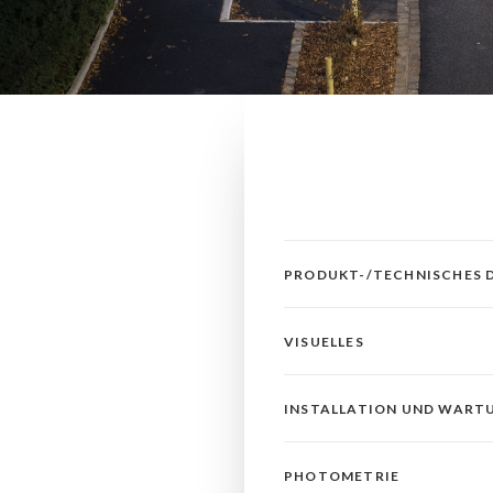
PRODUKT-/TECHNISCHES 
VISUELLES
INSTALLATION UND WART
PHOTOMETRIE