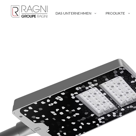
DAS UNTERNEHMEN
PRODUKTE