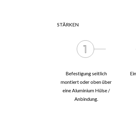
STÄRKEN
Befestigung seitlich
Ei
montiert oder oben über
eine Aluminium Hülse /
Anbindung.