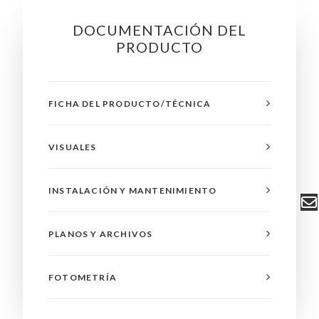
DOCUMENTACIÓN DEL
PRODUCTO
FICHA DEL PRODUCTO/TÉCNICA
VISUALES
INSTALACIÓN Y MANTENIMIENTO
PLANOS Y ARCHIVOS
FOTOMETRÍA