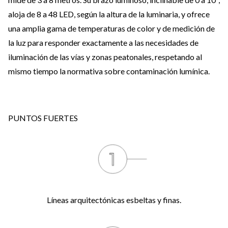
aloja de 8 a 48 LED, según la altura de la luminaria, y ofrece
una amplia gama de temperaturas de color y de medición de
la luz para responder exactamente a las necesidades de
iluminación de las vías y zonas peatonales, respetando al
mismo tiempo la normativa sobre contaminación lumínica.
PUNTOS FUERTES
Líneas arquitectónicas esbeltas y finas.