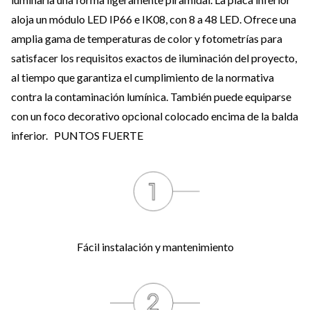
aloja un módulo LED IP66 e IK08, con 8 a 48 LED. Ofrece una
amplia gama de temperaturas de color y fotometrías para
satisfacer los requisitos exactos de iluminación del proyecto,
al tiempo que garantiza el cumplimiento de la normativa
contra la contaminación lumínica. También puede equiparse
con un foco decorativo opcional colocado encima de la balda
inferior. PUNTOS FUERTE
Fácil instalación y mantenimiento