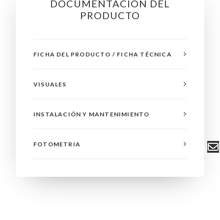
DOCUMENTACIÓN DEL
PRODUCTO
FICHA DEL PRODUCTO / FICHA TÉCNICA
VISUALES
INSTALACIÓN Y MANTENIMIENTO
FOTOMETRIA