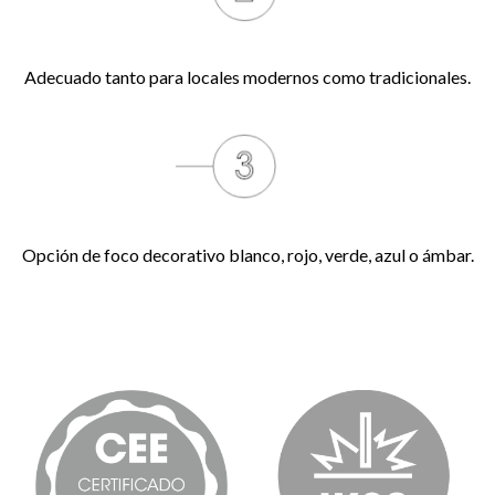
Adecuado tanto para locales modernos como tradicionales.
Opción de foco decorativo blanco, rojo, verde, azul o ámbar.