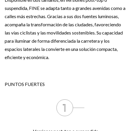
suspendida, FINE se adapta tanto a grandes avenidas como a
calles más estrechas. Gracias a sus dos fuentes luminosas,
acompaña la transformación de las ciudades, favoreciendo
las vías ciclistas y las movilidades sostenibles. Su capacidad
para iluminar de forma diferenciada la carretera y los
espacios laterales la convierte en una solución compacta,
eficiente y económica.
PUNTOS FUERTES