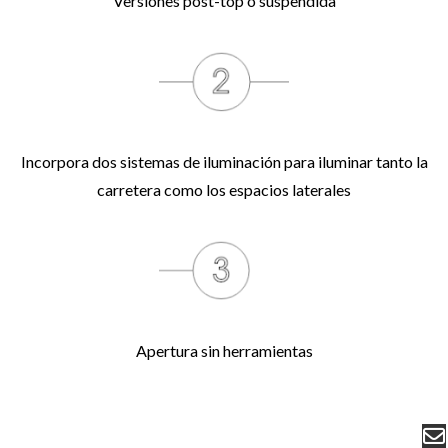
Versiones post-top o suspendida
Incorpora dos sistemas de iluminación para iluminar tanto la
carretera como los espacios laterales
Apertura sin herramientas