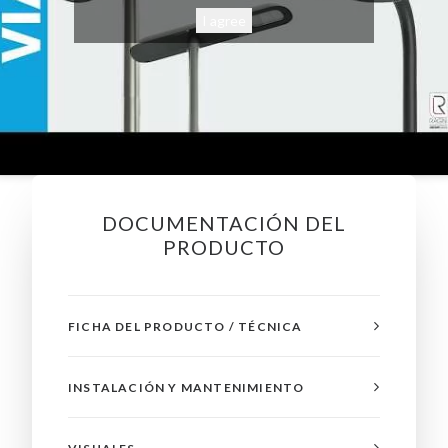
I agree
DOCUMENTACIÓN DEL
PRODUCTO
FICHA DEL PRODUCTO / TÉCNICA
INSTALACIÓN Y MANTENIMIENTO