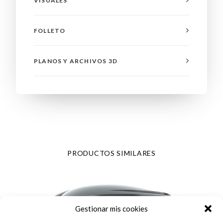
VISUALES
FOLLETO
PLANOS Y ARCHIVOS 3D
PRODUCTOS SIMILARES
Gestionar mis cookies