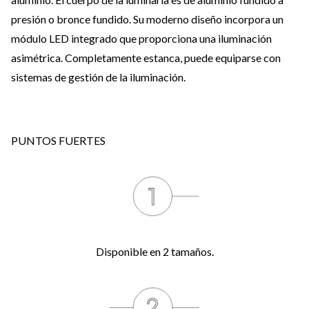
presión o bronce fundido. Su moderno diseño incorpora un
módulo LED integrado que proporciona una iluminación
asimétrica. Completamente estanca, puede equiparse con
sistemas de gestión de la iluminación.
PUNTOS FUERTES
Disponible en 2 tamaños.