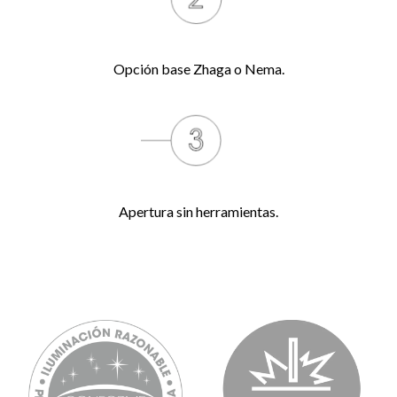
Opción base Zhaga o Nema.
Apertura sin herramientas.