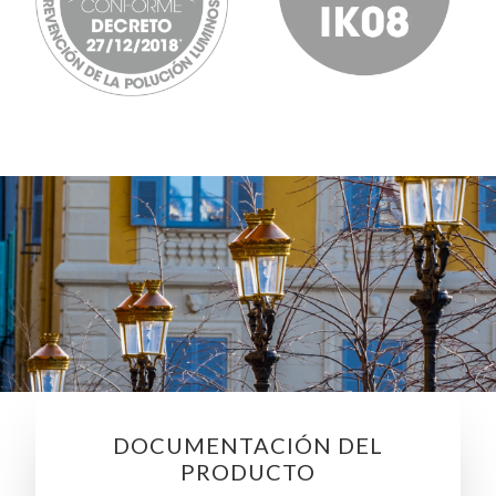
DOCUMENTACIÓN DEL
PRODUCTO