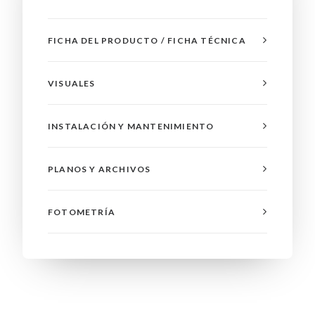
FICHA DEL PRODUCTO / FICHA TÉCNICA
VISUALES
INSTALACIÓN Y MANTENIMIENTO
PLANOS Y ARCHIVOS
FOTOMETRÍA