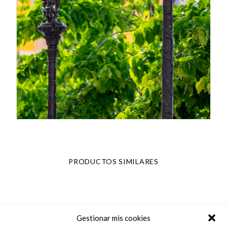
PRODUCTOS SIMILARES
Gestionar mis cookies