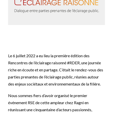
Le 6 juillet 2022 a eu lieu la première édition des
Rencontres de l’éclairage raisonné #RDER, une journée
riche en écoute et en partage. C’était le rendez-vous des
parties prenantes de l’éclairage public, réunies autour
des enjeux sociétaux et environnementaux de la filière.
Nous sommes fiers d’avoir organisé le premier
événement RSE de cette ampleur chez Ragni en
réunissant une cinquantaine d’acteurs passionnés,