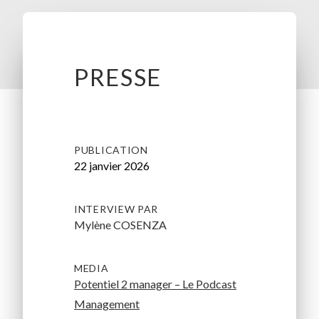
PRESSE
PUBLICATION
22 janvier 2026
INTERVIEW PAR
Mylène COSENZA
MEDIA
Potentiel 2 manager – Le Podcast
Management