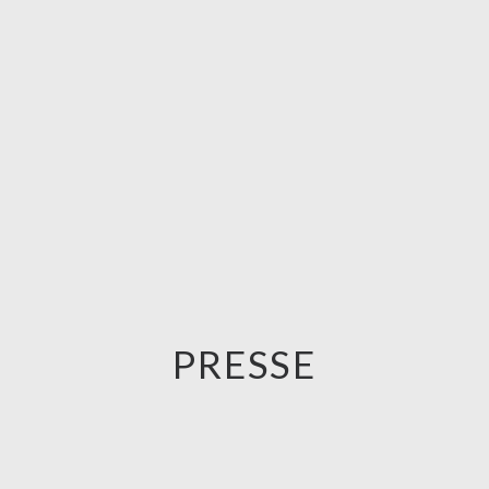
PRESSE