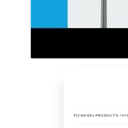
FICHA DEL PRODUCTO / F