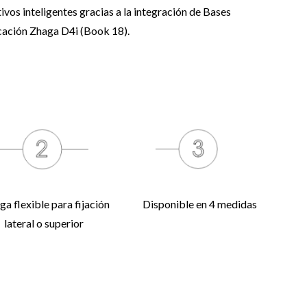
ivos inteligentes gracias a la integración de Bases
cación Zhaga D4i (Book 18).
a flexible para fijación
Disponible en 4 medidas
lateral o superior