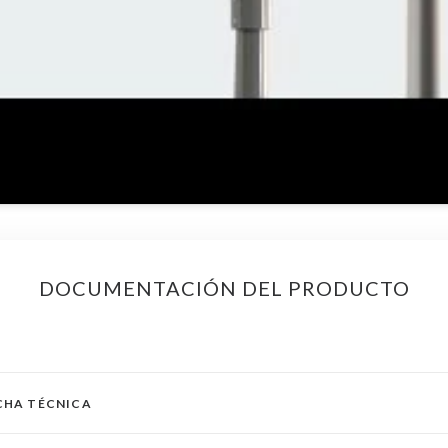
DOCUMENTACIÓN DEL PRODUCTO
ICHA TÉCNICA