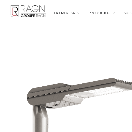
LA EMPRESA
PRODUCTOS
SOL