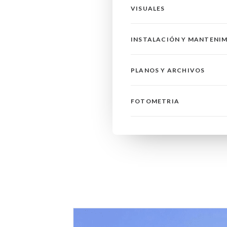
VISUALES
INSTALACIÓN Y MANTENI
PLANOS Y ARCHIVOS
FOTOMETRIA