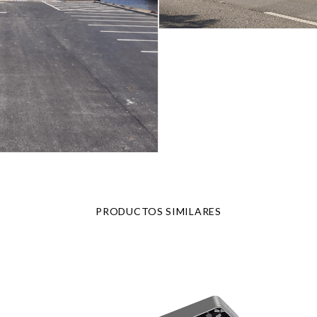
PRODUCTOS SIMILARES