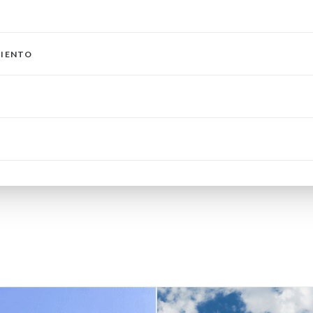
MIENTO