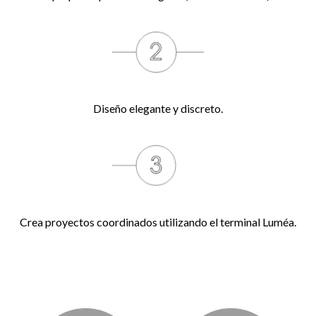
Diseño elegante y discreto.
Crea proyectos coordinados utilizando el terminal Luméa.