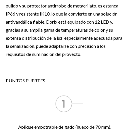
pulido y su protector antirrobo de metacrilato, es estanca
IP66 y resistente IK10, lo que la convierte en una solución
antivandálica fiable. Dorix está equipado con 12 LED y,
gracias a su amplia gama de temperaturas de color y su
extensa distribución de la luz, especialmente adecuada para
la señalización, puede adaptarse con precisión a los
requisitos de iluminación del proyecto.
PUNTOS FUERTES
Aplique empotrable delgado (hueco de 70 mm).