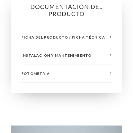
DOCUMENTACIÓN DEL
PRODUCTO
FICHA DEL PRODUCTO / FICHA TÉCNICA
INSTALACIÓN Y MANTENIMIENTO
FOTOMETRIA