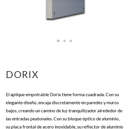
DORIX
El aplique empotrable Dorix tiene forma cuadrada. Con su
elegante diseño, encaja discretamente en paredes y muros
bajos, creando un camino de luz tranquilizador alrededor de
las entradas peatonales. Con su bloque óptico de aluminio,
su placa frontal de acero inoxidable, su reflector de aluminio