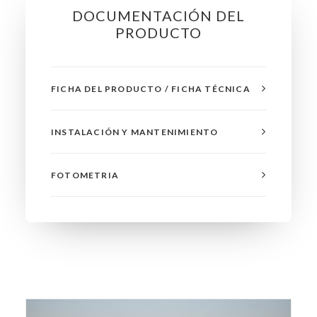
DOCUMENTACIÓN DEL
PRODUCTO
FICHA DEL PRODUCTO / FICHA TÉCNICA
INSTALACIÓN Y MANTENIMIENTO
FOTOMETRIA