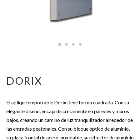
DORIX
El aplique empotrable Dorix tiene forma cuadrada. Con su
elegante diseño, encaja discretamente en paredes y muros
bajos, creando un camino de luz tranquilizador alrededor de
las entradas peatonales. Con su bloque óptico de aluminio,
su placa frontal de acero inoxidable, su reflector de aluminio