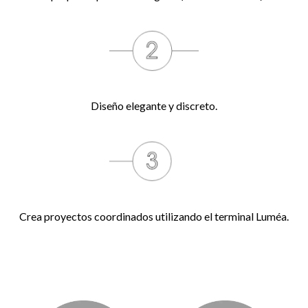
Diseño elegante y discreto.
Crea proyectos coordinados utilizando el terminal Luméa.