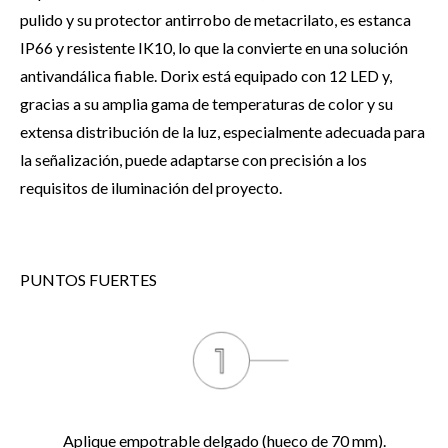
pulido y su protector antirrobo de metacrilato, es estanca
IP66 y resistente IK10, lo que la convierte en una solución
antivandálica fiable. Dorix está equipado con 12 LED y,
gracias a su amplia gama de temperaturas de color y su
extensa distribución de la luz, especialmente adecuada para
la señalización, puede adaptarse con precisión a los
requisitos de iluminación del proyecto.
PUNTOS FUERTES
Aplique empotrable delgado (hueco de 70 mm).