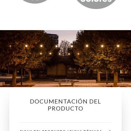
DOCUMENTACIÓN DEL
PRODUCTO