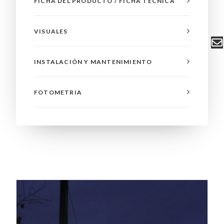
FICHA DEL PRODUCTO / FICHA TÉCNICA
VISUALES
INSTALACIÓN Y MANTENIMIENTO
FOTOMETRIA