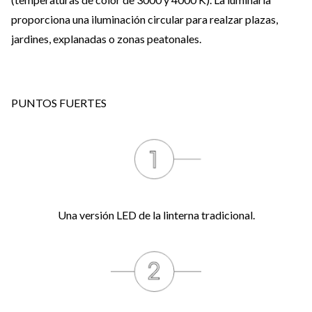
proporciona una iluminación circular para realzar plazas,
jardines, explanadas o zonas peatonales.
PUNTOS FUERTES
Una versión LED de la linterna tradicional.