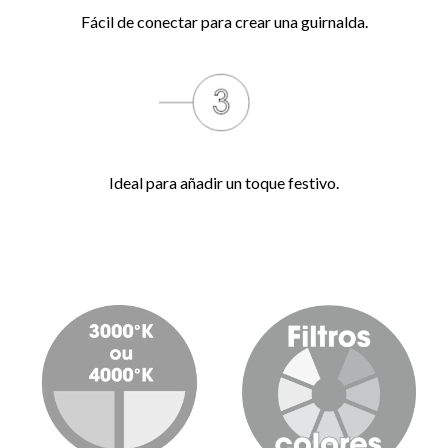
Fácil de conectar para crear una guirnalda.
Ideal para añadir un toque festivo.