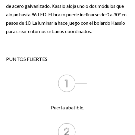
de acero galvanizado. Kassio aloja uno o dos módulos que
alojan hasta 96 LED. El brazo puede inclinarse de 0 a 30° en
pasos de 10. La luminaria hace juego con el bolardo Kassio
para crear entornos urbanos coordinados.
PUNTOS FUERTES
Puerta abatible.