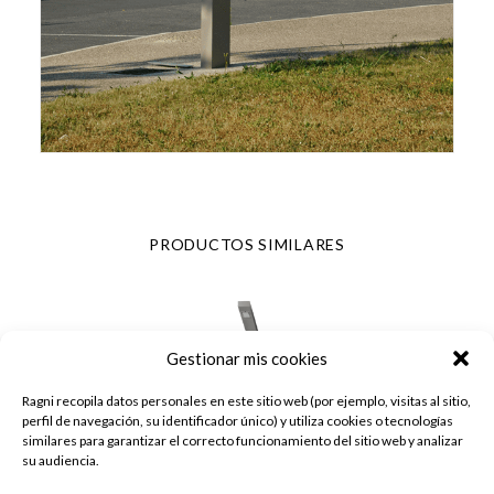
PRODUCTOS SIMILARES
Gestionar mis cookies
Ragni recopila datos personales en este sitio web (por ejemplo, visitas al sitio,
perfil de navegación, su identificador único) y utiliza cookies o tecnologías
similares para garantizar el correcto funcionamiento del sitio web y analizar
su audiencia.