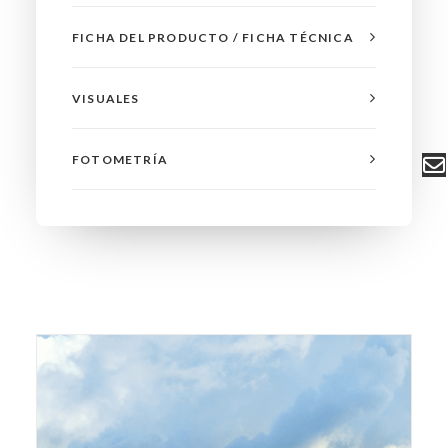
FICHA DEL PRODUCTO / FICHA TÉCNICA
VISUALES
FOTOMETRÍA