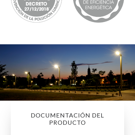
DOCUMENTACIÓN DEL
PRODUCTO