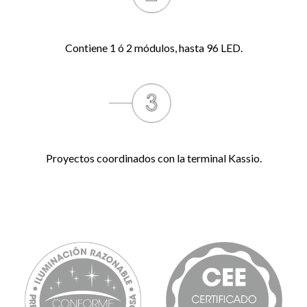
Contiene 1 ó 2 módulos, hasta 96 LED.
Proyectos coordinados con la terminal Kassio.