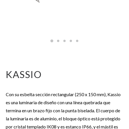
KASSIO
Con su esbelta sección rectangular (250 x 150 mm), Kassio
es una luminaria de diseño con una línea quebrada que
termina en un brazo fijo con la punta biselada. El cuerpo de
la luminaria es de aluminio, el bloque óptico está protegido
por cristal templado IK08 y es estanco IP66, y el mástil es