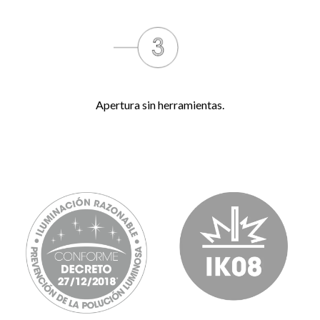
Apertura sin herramientas.