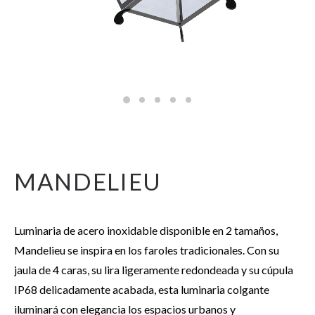
MANDELIEU
Luminaria de acero inoxidable disponible en 2 tamaños,
Mandelieu se inspira en los faroles tradicionales. Con su
jaula de 4 caras, su lira ligeramente redondeada y su cúpula
IP68 delicadamente acabada, esta luminaria colgante
iluminará con elegancia los espacios urbanos y