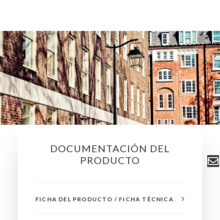
DOCUMENTACIÓN DEL
PRODUCTO
FICHA DEL PRODUCTO / FICHA TÉCNICA