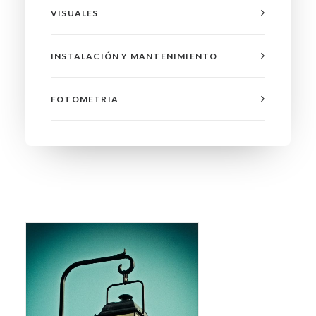
VISUALES
INSTALACIÓN Y MANTENIMIENTO
FOTOMETRIA