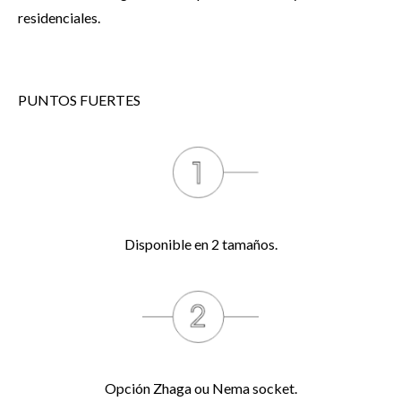
residenciales.
PUNTOS FUERTES
Disponible en 2 tamaños.
Opción Zhaga ou Nema socket.