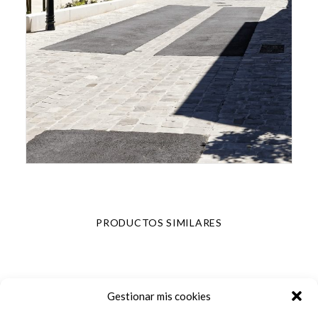
PRODUCTOS SIMILARES
Gestionar mis cookies