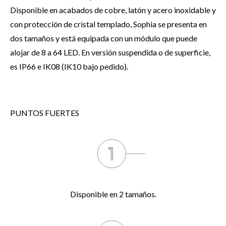
Disponible en acabados de cobre, latón y acero inoxidable y
con protección de cristal templado, Sophia se presenta en
dos tamaños y está equipada con un módulo que puede
alojar de 8 a 64 LED. En versión suspendida o de superficie,
es IP66 e IK08 (IK10 bajo pedido).
PUNTOS FUERTES
Disponible en 2 tamaños.