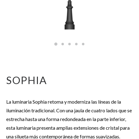
SOPHIA
La luminaria Sophia retoma y moderniza las líneas de la
iluminación tradicional. Con una jaula de cuatro lados que se
estrecha hasta una forma redondeada en la parte inferior,
esta luminaria presenta amplias extensiones de cristal para
una silueta más contemporánea de formas suavizadas.