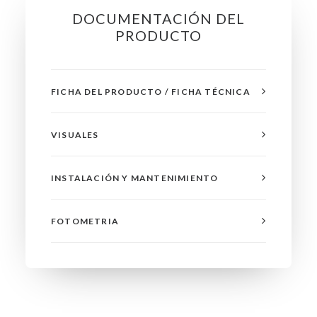
DOCUMENTACIÓN DEL
PRODUCTO
FICHA DEL PRODUCTO / FICHA TÉCNICA
VISUALES
INSTALACIÓN Y MANTENIMIENTO
FOTOMETRIA