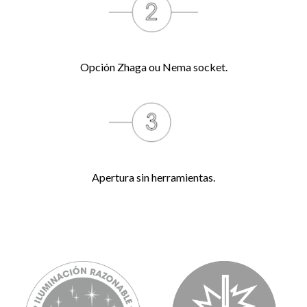
Opción Zhaga ou Nema socket.
Apertura sin herramientas.