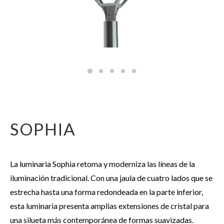
SOPHIA
La luminaria Sophia retoma y moderniza las líneas de la
iluminación tradicional. Con una jaula de cuatro lados que se
estrecha hasta una forma redondeada en la parte inferior,
esta luminaria presenta amplias extensiones de cristal para
una silueta más contemporánea de formas suavizadas.