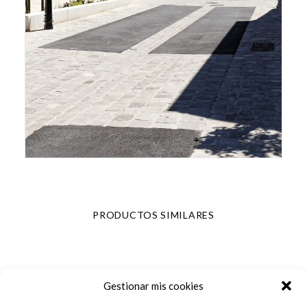
PRODUCTOS SIMILARES
Gestionar mis cookies