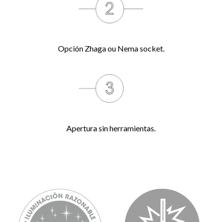
Opción Zhaga ou Nema socket.
Apertura sin herramientas.