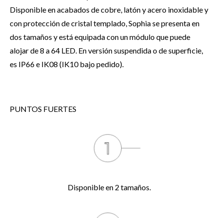
Disponible en acabados de cobre, latón y acero inoxidable y
con protección de cristal templado, Sophia se presenta en
dos tamaños y está equipada con un módulo que puede
alojar de 8 a 64 LED. En versión suspendida o de superficie,
es IP66 e IK08 (IK10 bajo pedido).
PUNTOS FUERTES
Disponible en 2 tamaños.