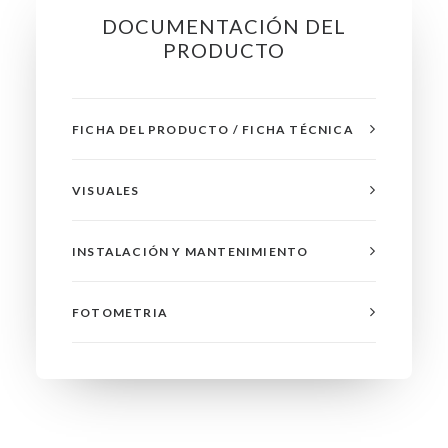
DOCUMENTACIÓN DEL
PRODUCTO
FICHA DEL PRODUCTO / FICHA TÉCNICA
VISUALES
INSTALACIÓN Y MANTENIMIENTO
FOTOMETRIA