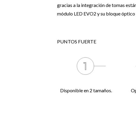
gracias a la integración de tomas es
módulo LED EVO2 y su bloque óptico e
PUNTOS FUERTE
Disponible en 2 tamaños.
Op