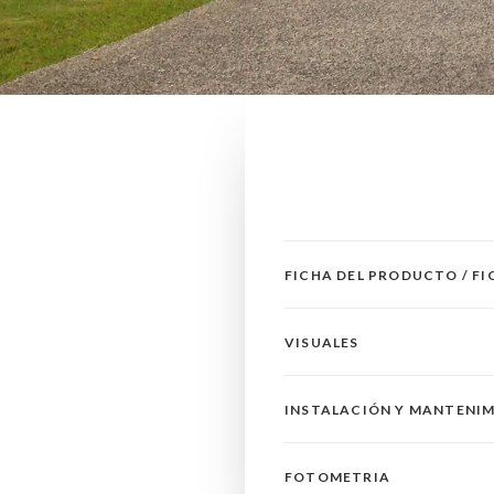
FICHA DEL PRODUCTO / F
VISUALES
INSTALACIÓN Y MANTENI
FOTOMETRIA