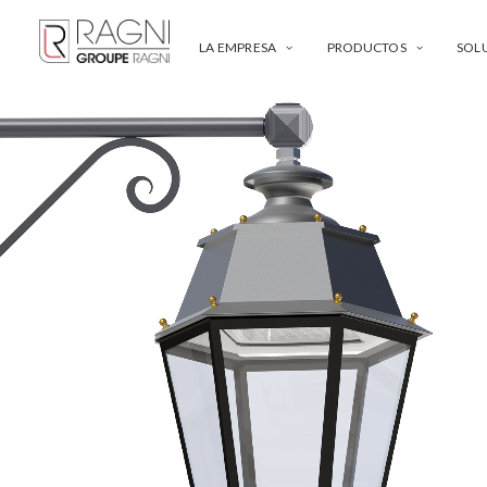
LA EMPRESA
PRODUCTOS
SOL