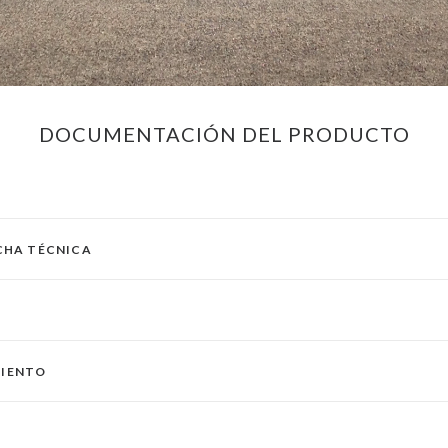
DOCUMENTACIÓN DEL PRODUCTO
ICHA TÉCNICA
MIENTO