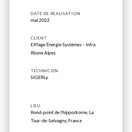
DATE DE REALISATION
mai 2022
CLIENT
Eiffage Énergie Systèmes – Infra
Rhone
Alpes
TECHNICIEN
SIGERLy
LIEU
Rond-point de l’hippodrome, La
Tour-de-Salvagny, France