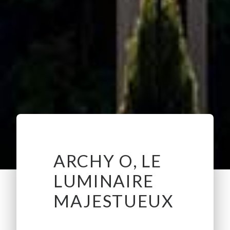
ARCHY O, LE
LUMINAIRE
MAJESTUEUX