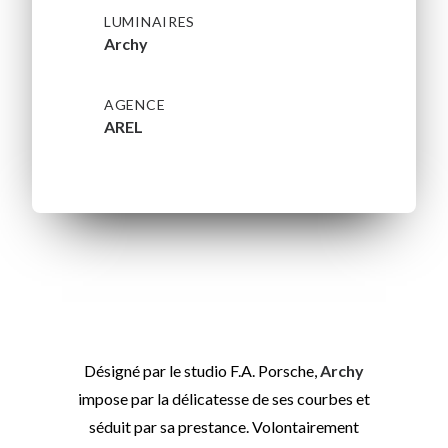
LUMINAIRES
Archy
AGENCE
AREL
Désigné par le studio F.A. Porsche,
Archy
impose par la délicatesse de ses courbes et
séduit par sa prestance. Volontairement