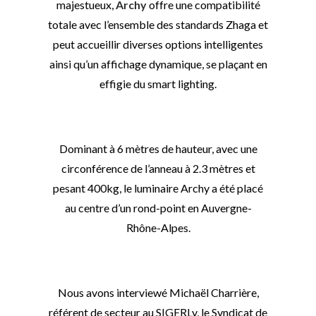
majestueux,
Archy
offre une compatibilité
totale avec l’ensemble des standards Zhaga et
peut accueillir diverses options intelligentes
ainsi qu’un affichage dynamique, se plaçant en
effigie du smart lighting.
Dominant à 6 mètres de hauteur, avec une
circonférence de l’anneau à 2.3 mètres et
pesant 400kg, le luminaire Archy a été placé
au centre d’un rond-point en Auvergne-
Rhône-Alpes.
Nous avons interviewé Michaël Charrière,
référent de secteur au SIGERLy, le Syndicat de