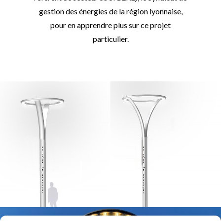
gestion des énergies de la région lyonnaise,
pour en apprendre plus sur ce projet
particulier.