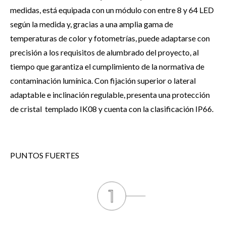
medidas, está equipada con un módulo con entre 8 y 64 LED
según la medida y, gracias a una amplia gama de
temperaturas de color y fotometrías, puede adaptarse con
precisión a los requisitos de alumbrado del proyecto, al
tiempo que garantiza el cumplimiento de la normativa de
contaminación lumínica. Con fijación superior o lateral
adaptable e inclinación regulable, presenta una protección
de cristal templado IK08 y cuenta con la clasificación IP66.
PUNTOS FUERTES