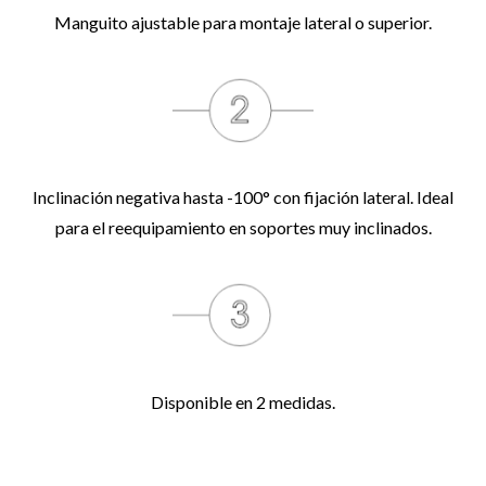
Manguito ajustable para montaje lateral o superior.
Inclinación negativa hasta -100° con fijación lateral. Ideal
para el reequipamiento en soportes muy inclinados.
Disponible en 2 medidas.