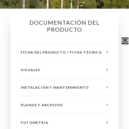
DOCUMENTACIÓN DEL
PRODUCTO
FICHA DEL PRODUCTO / FICHA TÉCNICA
VISUALES
INSTALACIÓN Y MANTENIMIENTO
PLANOS Y ARCHIVOS
FOTOMETRIA