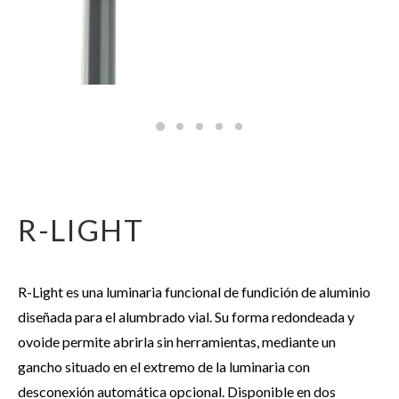
R-LIGHT
R-Light es una luminaria funcional de fundición de aluminio
diseñada para el alumbrado vial. Su forma redondeada y
ovoide permite abrirla sin herramientas, mediante un
gancho situado en el extremo de la luminaria con
desconexión automática opcional. Disponible en dos