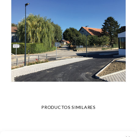
PRODUCTOS SIMILARES