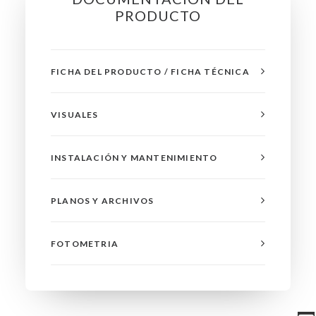
PRODUCTO
FICHA DEL PRODUCTO / FICHA TÉCNICA
VISUALES
INSTALACIÓN Y MANTENIMIENTO
PLANOS Y ARCHIVOS
FOTOMETRIA