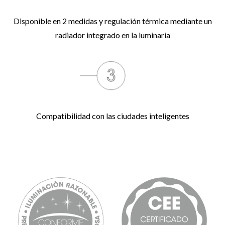
Disponible en 2 medidas y regulación térmica mediante un
radiador integrado en la luminaria
Compatibilidad con las ciudades inteligentes