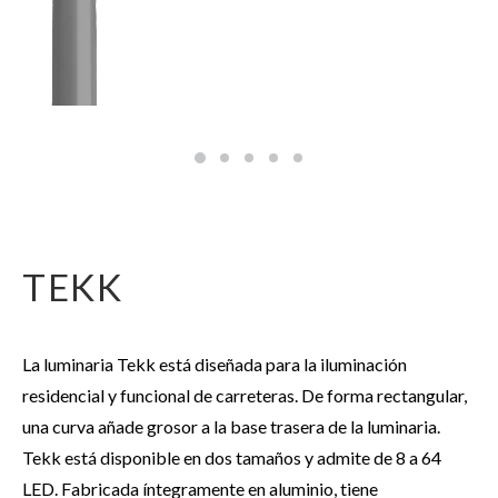
TEKK
La luminaria Tekk está diseñada para la iluminación
residencial y funcional de carreteras. De forma rectangular,
una curva añade grosor a la base trasera de la luminaria.
Tekk está disponible en dos tamaños y admite de 8 a 64
LED. Fabricada íntegramente en aluminio, tiene