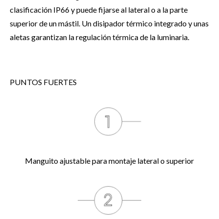
clasificación IP66 y puede fijarse al lateral o a la parte
superior de un mástil. Un disipador térmico integrado y unas
aletas garantizan la regulación térmica de la luminaria.
PUNTOS FUERTES
Manguito ajustable para montaje lateral o superior