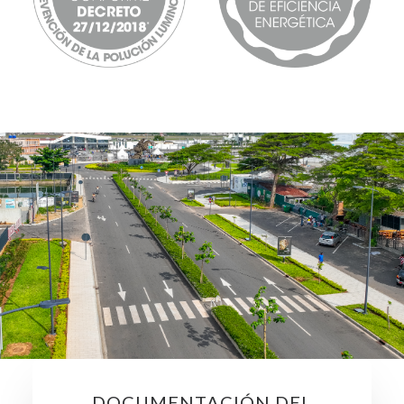
DOCUMENTACIÓN DEL